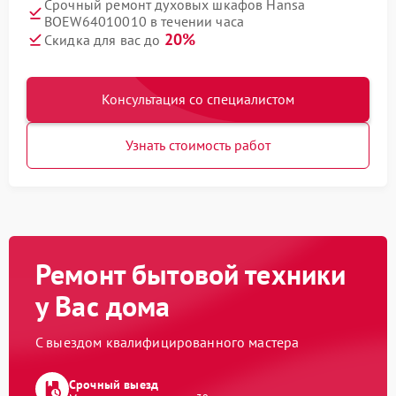
Срочный ремонт духовых шкафов Hansa
BOEW64010010 в течении часа
20%
Скидка для вас до
Консультация со специалистом
Узнать стоимость работ
Ремонт бытовой техники
у Вас дома
С выездом квалифицированного мастера
Срочный выезд