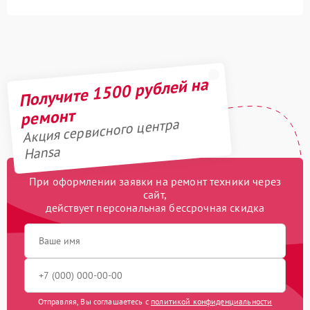
Получите 1500 рублей на
ремонт
Акция сервисного центра
Hansa
При оформлении заявки на ремонт техники через
сайт,
действует персональная бессрочная скидка
Отправляя, Вы соглашаетесь с
политикой конфиденциальности