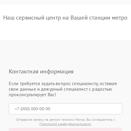
Наш сервисный центр на Вашей станции метро
Контактная информация
Если требуется задать вопрос специалисту, оставьте
свои данные и дежурный специалист с радостью
проконсультирует Вас!
Отправляя заявку на ремонт техники Hansa, Вы соглашаетесь с
Политикой конфиденциальности