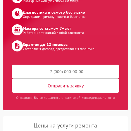
Мастер приедет уже через 30 минут
Диагностика и осмотр бесплатно
Определим причину поломки бесплатно
Мастера со стажем 7+ лет
Работаем с техникой любой сложности
Гарантия до 12 месяцев
Составляем договор, предоставляем гарантию
Отправить заявку
Отправляя, Вы соглашаетесь с политикой конфиденциальности
Цены на услуги ремонта