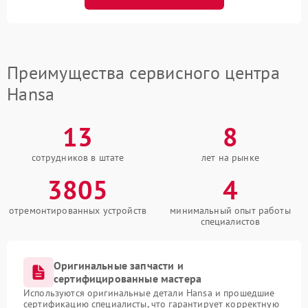
Преимущества сервисного центра
Hansa
13
8
сотрудников в штате
лет на рынке
3805
4
отремонтированных устройств
минимальный опыт работы
специалистов
Оригинальные запчасти и
сертифицированные мастера
Используются оригинальные детали Hansa и прошедшие
сертификацию специалисты, что гарантирует корректную