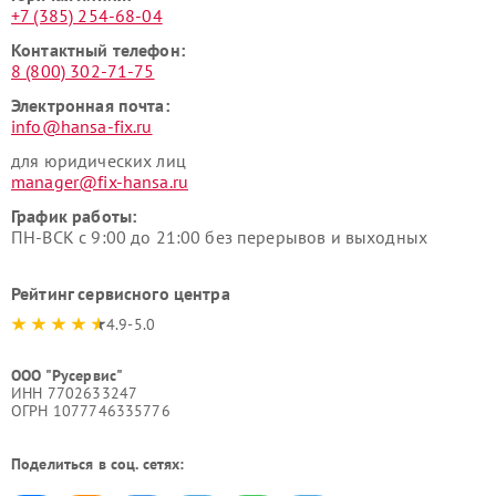
+7 (385) 254-68-04
Контактный телефон:
8 (800) 302-71-75
Электронная почта:
info@hansa-fix.ru
для юридических лиц
manager@fix-hansa.ru
График работы:
ПН-ВСК с 9:00 до 21:00 без перерывов и выходных
Рейтинг сервисного центра
4.9-5.0
ООО "Русервис"
ИНН 7702633247
ОГРН 1077746335776
Поделиться в соц. сетях: