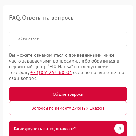
FAQ. Ответы на вопросы
Вы можете ознакомиться с приведенными ниже
часто задаваемыми вопросами, либо обратиться в
сервисный центр “FIX-Hansa” по следующему
телефону
+7 (385) 254-68-04
если не нашли ответ на
свой вопрос.
Общие вопросы
Вопросы по ремонту духовых шкафов
Какие документы вы предоставляете?