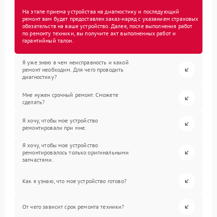
На этапе приема устройства на диагностику и последующий
ремонт вам будет предоставлен заказ-наряд с указанием страховых
обязательств на ваше устройство. Далее, после выполнения работ
по ремонту техники, вы получите акт выполненных работ и
гарантийный талон.
Я уже знаю в чем неисправность и какой
ремонт необходим. Для чего проводить
диагностику?
Мне нужен срочный ремонт. Сможете
сделать?
Я хочу, чтобы мое устройство
ремонтировали при мне.
Я хочу, чтобы мое устройство
ремонтировалось только оригинальными
запчастями.
Как я узнаю, что мое устройство готово?
От чего зависит срок ремонта техники?