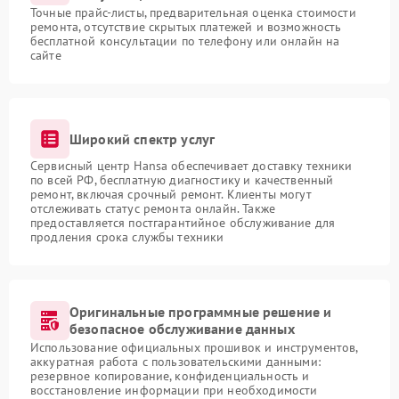
Точные прайс-листы, предварительная оценка стоимости
ремонта, отсутствие скрытых платежей и возможность
бесплатной консультации по телефону или онлайн на
сайте
Широкий спектр услуг
Сервисный центр Hansa обеспечивает доставку техники
по всей РФ, бесплатную диагностику и качественный
ремонт, включая срочный ремонт. Клиенты могут
отслеживать статус ремонта онлайн. Также
предоставляется постгарантийное обслуживание для
продления срока службы техники
Оригинальные программные решение и
безопасное обслуживание данных
Использование официальных прошивок и инструментов,
аккуратная работа с пользовательскими данными:
резервное копирование, конфиденциальность и
восстановление информации при необходимости