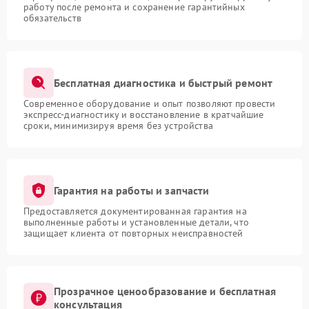
работу после ремонта и сохранение гарантийных
обязательств
Бесплатная диагностика и быстрый ремонт
Современное оборудование и опыт позволяют провести
экспресс-диагностику и восстановление в кратчайшие
сроки, минимизируя время без устройства
Гарантия на работы и запчасти
Предоставляется документированная гарантия на
выполненные работы и установленные детали, что
защищает клиента от повторных неисправностей
Прозрачное ценообразование и бесплатная
консультация