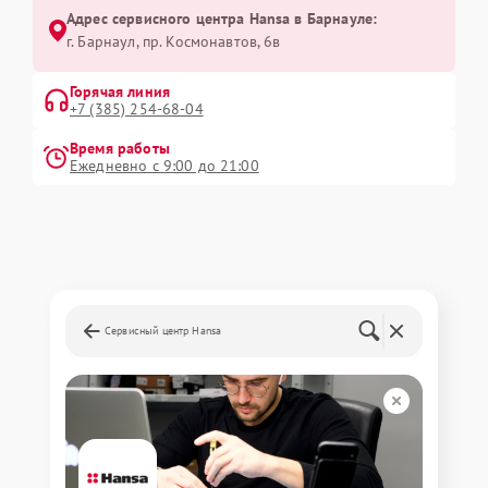
Адрес сервисного центра Hansa в Барнауле:
г. Барнаул, ​пр. Космонавтов, 6в
Горячая линия
+7 (385) 254-68-04
Время работы
Ежедневно с 9:00 до 21:00
Сервисный центр Hansa