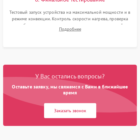
Тестовый запуск устройства на максимальной мощности и в
режиме конвекции. Контроль скорости нагрева, проверка
срабатывания термостата при достижении заданной
Подробнее
температуры и тест на отсутствие утечек тока.
У Вас остались вопросы?
Оставьте заявку, мы свяжемся с Вами в ближайшее
время
Заказать звонок