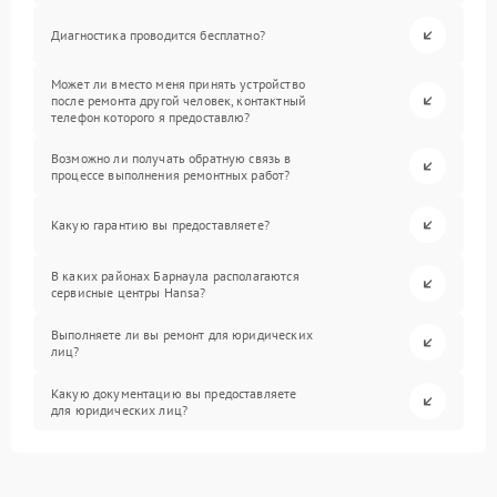
Диагностика проводится бесплатно?
Может ли вместо меня принять устройство
после ремонта другой человек, контактный
телефон которого я предоставлю?
Возможно ли получать обратную связь в
процессе выполнения ремонтных работ?
Какую гарантию вы предоставляете?
В каких районах Барнаула располагаются
сервисные центры Hansa?
Выполняете ли вы ремонт для юридических
лиц?
Какую документацию вы предоставляете
для юридических лиц?