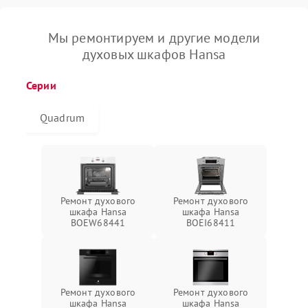
Мы ремонтируем и другие модели
духовых шкафов Hansa
Серии
Quadrum
Ремонт духового
Ремонт духового
шкафа Hansa
шкафа Hansa
BOEW68441
BOEI68411
Ремонт духового
Ремонт духового
шкафа Hansa
шкафа Hansa