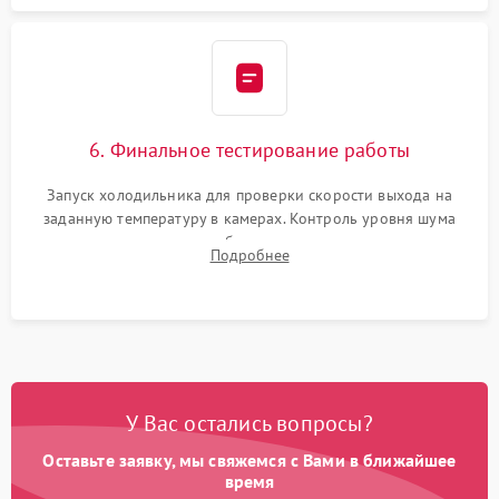
6. Финальное тестирование работы
Запуск холодильника для проверки скорости выхода на
заданную температуру в камерах. Контроль уровня шума
компрессора, отсутствия обмерзания стенок и корректного
Подробнее
срабатывания системы автоматической оттайки.
У Вас остались вопросы?
Оставьте заявку, мы свяжемся с Вами в ближайшее
время