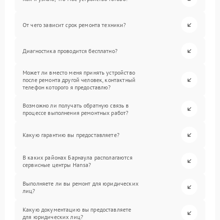
От чего зависит срок ремонта техники?
Диагностика проводится бесплатно?
Может ли вместо меня принять устройство
после ремонта другой человек, контактный
телефон которого я предоставлю?
Возможно ли получать обратную связь в
процессе выполнения ремонтных работ?
Какую гарантию вы предоставляете?
В каких районах Барнаула располагаются
сервисные центры Hansa?
Выполняете ли вы ремонт для юридических
лиц?
Какую документацию вы предоставляете
для юридических лиц?