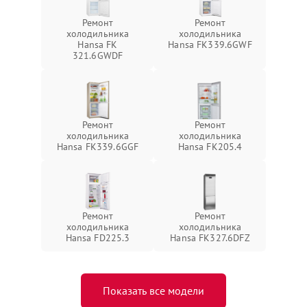
Ремонт
Ремонт
холодильника
холодильника
Hansa FK
Hansa FK339.6GWF
321.6GWDF
Ремонт
Ремонт
холодильника
холодильника
Hansa FK339.6GGF
Hansa FK205.4
Ремонт
Ремонт
холодильника
холодильника
Hansa FD225.3
Hansa FK327.6DFZ
Показать все модели