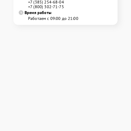
+7 (385) 254-68-04
+7 (800) 302-71-75
Время работы
Работаем с 09:00 до 21:00