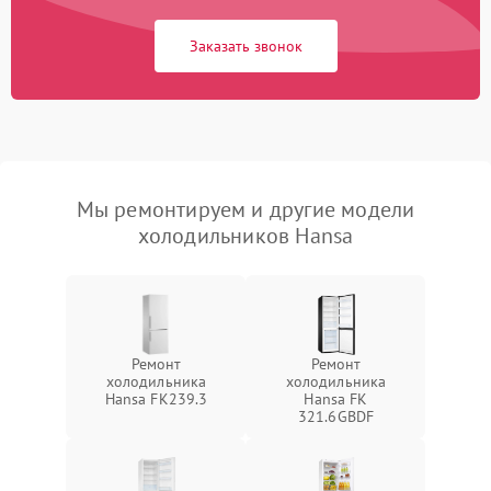
Заказать звонок
Мы ремонтируем и другие модели
холодильников Hansa
Ремонт
Ремонт
холодильника
холодильника
Hansa FK239.3
Hansa FK
321.6GBDF