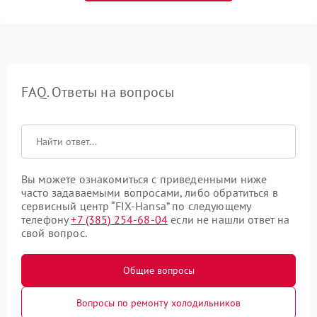
FAQ. Ответы на вопросы
Вы можете ознакомиться с приведенными ниже
часто задаваемыми вопросами, либо обратиться в
сервисный центр “FIX-Hansa” по следующему
телефону
+7 (385) 254-68-04
если не нашли ответ на
свой вопрос.
Общие вопросы
Вопросы по ремонту холодильников