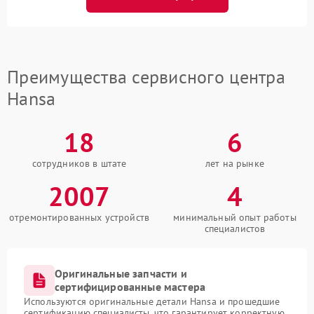
Преимущества сервисного центра
Hansa
18
6
сотрудников в штате
лет на рынке
2007
4
отремонтированных устройств
минимальный опыт работы
специалистов
Оригинальные запчасти и
сертифицированные мастера
Используются оригинальные детали Hansa и прошедшие
сертификацию специалисты, что гарантирует корректную