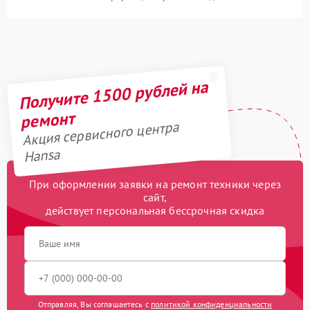
Получите 1500 рублей на
ремонт
Акция сервисного центра
Hansa
При оформлении заявки на ремонт техники через
сайт,
действует персональная бессрочная скидка
Отправляя, Вы соглашаетесь с
политикой конфиденциальности