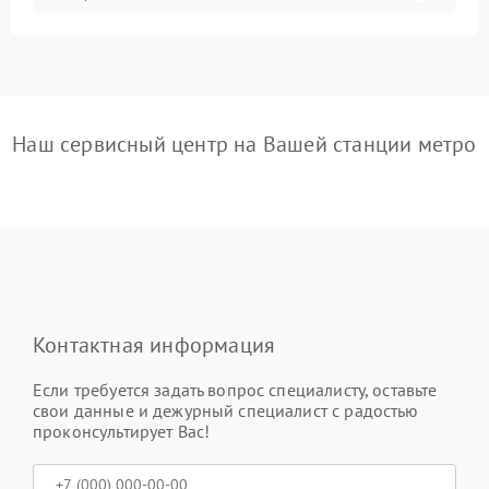
Наш сервисный центр на Вашей станции метро
Контактная информация
Если требуется задать вопрос специалисту, оставьте
свои данные и дежурный специалист с радостью
проконсультирует Вас!