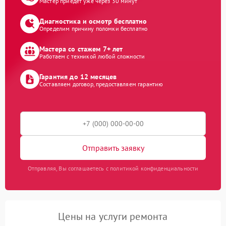
Мастер приедет уже через 30 минут
Диагностика и осмотр бесплатно
Определим причину поломки бесплатно
Мастера со стажем 7+ лет
Работаем с техникой любой сложности
Гарантия до 12 месяцев
Составляем договор, предоставляем гарантию
Отправить заявку
Отправляя, Вы соглашаетесь с политикой конфиденциальности
Цены на услуги ремонта