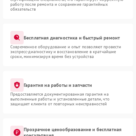
работу после ремонта и сохранение гарантийных
обязательств
Бесплатная диагностика и быстрый ремонт
Современное оборудование и опыт позволяют провести
экспресс-диагностику и восстановление в кратчайшие
сроки, минимизируя время без устройства
Гарантия на работы и запчасти
Предоставляется документированная гарантия на
выполненные работы и установленные детали, что
защищает клиента от повторных неисправностей
Прозрачное ценообразование и бесплатная
консультация