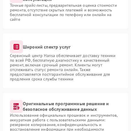
Точные прайс-листы, предварительная оценка стоимости
ремонта, отсутствие скрытых платежей и возможность
бесплатной консультации по телефону или онлайн на
сайте
Широкий спектр услуг
Сервисный центр Hansa обеспечивает доставку техники
по всей РФ, бесплатную диагностику и качественный
ремонт, включая срочный ремонт. Клиенты могут
отслеживать статус ремонта онлайн. Также
предоставляется постгарантийное обслуживание для
продления срока службы техники
Оригинальные программные решение и
безопасное обслуживание данных
Использование официальных прошивок и инструментов,
аккуратная работа с пользовательскими данными:
резервное копирование, конфиденциальность и
восстановление информации при необходимости