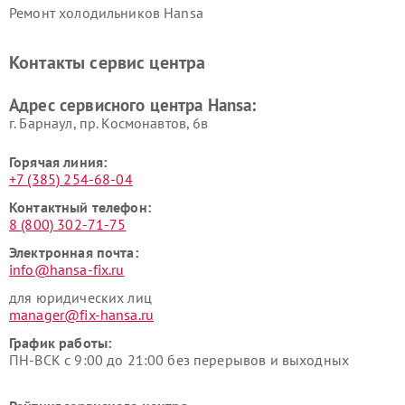
Ремонт холодильников Hansa
Контакты сервис центра
Адрес сервисного центра Hansa:
г. Барнаул, ​пр. Космонавтов, 6в
Горячая линия:
+7 (385) 254-68-04
Контактный телефон:
8 (800) 302-71-75
Электронная почта:
info@hansa-fix.ru
для юридических лиц
manager@fix-hansa.ru
График работы:
ПН-ВСК с 9:00 до 21:00 без перерывов и выходных