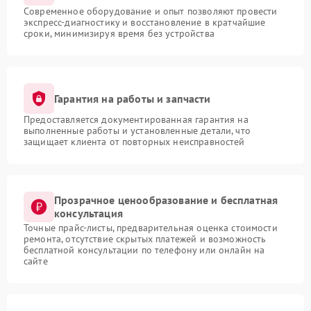
Современное оборудование и опыт позволяют провести
экспресс-диагностику и восстановление в кратчайшие
сроки, минимизируя время без устройства
Гарантия на работы и запчасти
Предоставляется документированная гарантия на
выполненные работы и установленные детали, что
защищает клиента от повторных неисправностей
Прозрачное ценообразование и бесплатная
консультация
Точные прайс-листы, предварительная оценка стоимости
ремонта, отсутствие скрытых платежей и возможность
бесплатной консультации по телефону или онлайн на
сайте