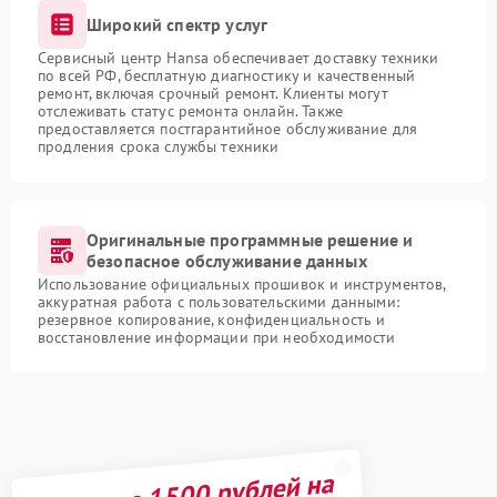
Широкий спектр услуг
Сервисный центр Hansa обеспечивает доставку техники
по всей РФ, бесплатную диагностику и качественный
ремонт, включая срочный ремонт. Клиенты могут
отслеживать статус ремонта онлайн. Также
предоставляется постгарантийное обслуживание для
продления срока службы техники
Оригинальные программные решение и
безопасное обслуживание данных
Использование официальных прошивок и инструментов,
аккуратная работа с пользовательскими данными:
резервное копирование, конфиденциальность и
восстановление информации при необходимости
Получите 1500 рублей на