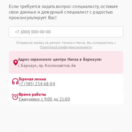
Если требуется задать вопрос специалисту, оставьте
свои данные и дежурный специалист с радостью
проконсультирует Вас!
Отправляя заявку на ремонт техники Hansa, Вы соглашаетесь с
Политикой конфиденциальности
Адрес сервисного центра Hansa в Барнауле:
г. Барнаул, ​пр. Космонавтов, 6в
Горячая линия
+7 (385) 254-68-04
Время работы
Ежедневно с 9:00 до 21:00