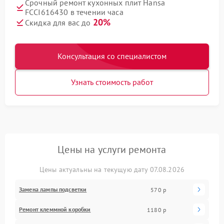
Срочный ремонт кухонных плит Hansa
FCCI616430 в течении часа
20%
Скидка для вас до
Консультация со специалистом
Узнать стоимость работ
Цены на услуги ремонта
Цены актуальны на текущую дату 07.08.2026
Замена лампы подсветки
570 р
Ремонт клеммной коробки
1180 р