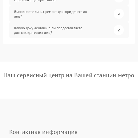
Выполняете ли вы ремонт для юридических
лиц?
Какую документацию вы предоставляете
для юридических лиц?
Наш сервисный центр на Вашей станции метро
Контактная информация