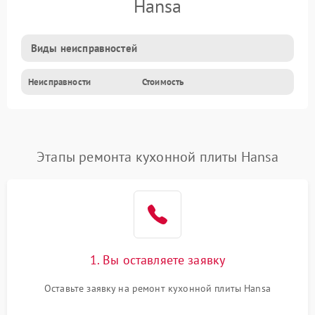
Hansa
Виды неисправностей
Неисправности
Стоимость
Этапы ремонта кухонной плиты Hansa
1. Вы оставляете заявку
Оставьте заявку на ремонт кухонной плиты Hansa