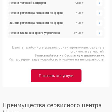
Ремонт чугунной конфорки
580 р
Ремонт регулятора мощности конфорки
730 р
Замена регулятора мощности конфорки
730 р
Ремонт платы сенсорного управления
1230 р
Цены в прайс-листе указаны ориентировочные, без учета
стоимости запчастей.
Записывайтесь на бесплатную диагностику.
Мы проверим ваше устройство и укажем на неисправность.
Показать все услуги
Преимущества сервисного центра