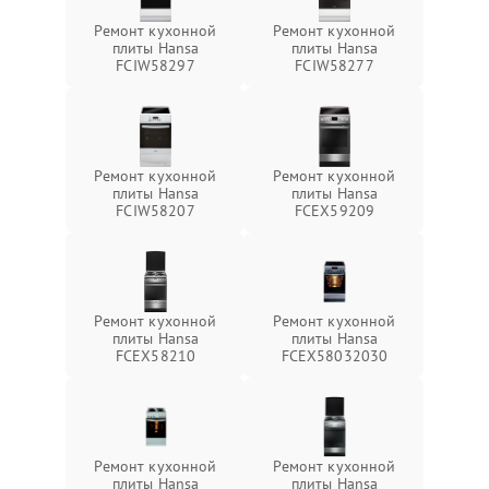
Ремонт кухонной
Ремонт кухонной
плиты Hansa
плиты Hansa
FCIW58297
FCIW58277
Ремонт кухонной
Ремонт кухонной
плиты Hansa
плиты Hansa
FCIW58207
FCEX59209
Ремонт кухонной
Ремонт кухонной
плиты Hansa
плиты Hansa
FCEX58210
FCEX58032030
Ремонт кухонной
Ремонт кухонной
плиты Hansa
плиты Hansa