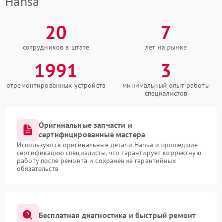
Hansa
20
7
сотрудников в штате
лет на рынке
1991
3
отремонтированных устройств
минимальный опыт работы
специалистов
Оригинальные запчасти и
сертифицированные мастера
Используются оригинальные детали Hansa и прошедшие
сертификацию специалисты, что гарантирует корректную
работу после ремонта и сохранение гарантийных
обязательств
Бесплатная диагностика и быстрый ремонт