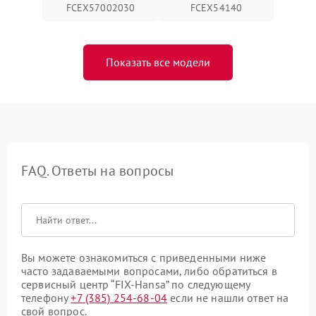
FCEX57002030
FCEX54140
Показать все модели
FAQ. Ответы на вопросы
Вы можете ознакомиться с приведенными ниже
часто задаваемыми вопросами, либо обратиться в
сервисный центр “FIX-Hansa” по следующему
телефону
+7 (385) 254-68-04
если не нашли ответ на
свой вопрос.