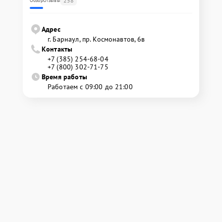
258
Обзор
Отзывы
Адрес
г. Барнаул, ​пр. Космонавтов, 6в
Контакты
+7 (385) 254-68-04
+7 (800) 302-71-75
Время работы
Работаем с 09:00 до 21:00