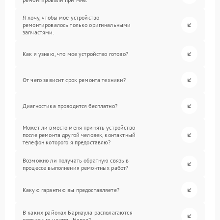
Я хочу, чтобы мое устройство
ремонтировалось только оригинальными
запчастями.
Как я узнаю, что мое устройство готово?
От чего зависит срок ремонта техники?
Диагностика проводится бесплатно?
Может ли вместо меня принять устройство
после ремонта другой человек, контактный
телефон которого я предоставлю?
Возможно ли получать обратную связь в
процессе выполнения ремонтных работ?
Какую гарантию вы предоставляете?
В каких районах Барнаула располагаются
сервисные центры Hansa?