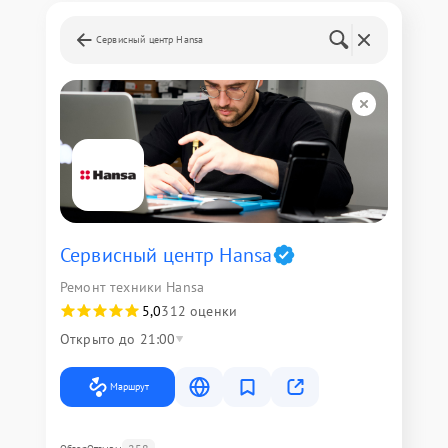
Сервисный центр Hansa
Сервисный центр Hansa
Ремонт техники Hansa
5,0
312 оценки
Открыто до 21:00
Маршрут