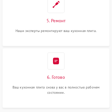
5. Ремонт
Наши эксперты ремонтируют ваш кухонная плита.
6. Готово
Ваш кухонная плита снова у вас в полностью рабочем
состоянии.