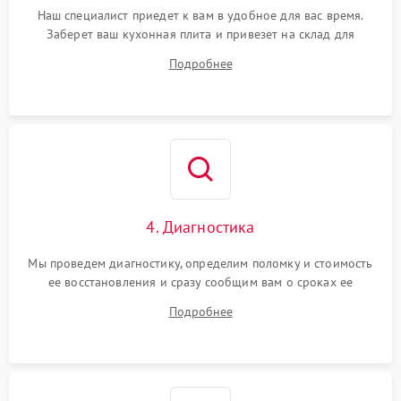
Наш специалист приедет к вам в удобное для вас время.
Заберет ваш кухонная плита и привезет на склад для
диагностики.
Подробнее
4. Диагностика
Мы проведем диагностику, определим поломку и стоимость
ее восстановления и сразу сообщим вам о сроках ее
устранения
Подробнее