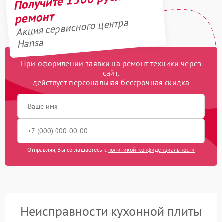
ремонт
Акция сервисного центра
Hansa
При оформлении заявки на ремонт техники через
сайт,
действует персональная бессрочная скидка
Отправляя, Вы соглашаетесь с
политикой конфиденциальности
Неисправности кухонной плиты