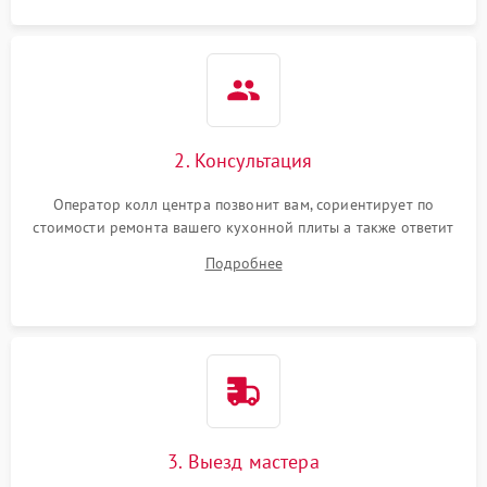
2. Консультация
Оператор колл центра позвонит вам, сориентирует по
стоимости ремонта вашего кухонной плиты а также ответит
на все ваши вопросы.
Подробнее
3. Выезд мастера