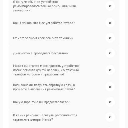
Я хочу, чтобы мое устройство
ремонтировалось только оригинальными
запчастями.
Как я узнаю, что мое устройство готово?
От чего зависит срок ремонта техники?
Диагностика проводится бесплатно?
Может ли вместо меня принять устройство
после ремонта другой человек, контактный
телефон которого я предоставлю?
Возможно ли получать обратную связь в
процессе выполнения ремонтных работ?
Какую гарантию вы предоставляете?
В каких районах Барнаула располагаются
сервисные центры Hansa?