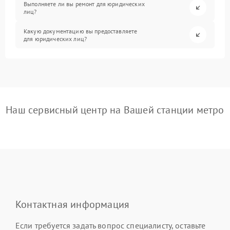
Выполняете ли вы ремонт для юридических
лиц?
Какую документацию вы предоставляете
для юридических лиц?
Наш сервисный центр на Вашей станции метро
Контактная информация
Если требуется задать вопрос специалисту, оставьте