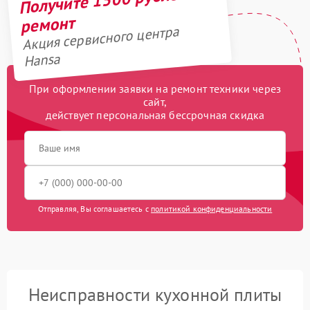
ремонт
Акция сервисного центра
Hansa
При оформлении заявки на ремонт техники через
сайт,
действует персональная бессрочная скидка
Отправляя, Вы соглашаетесь с
политикой конфиденциальности
Неисправности кухонной плиты