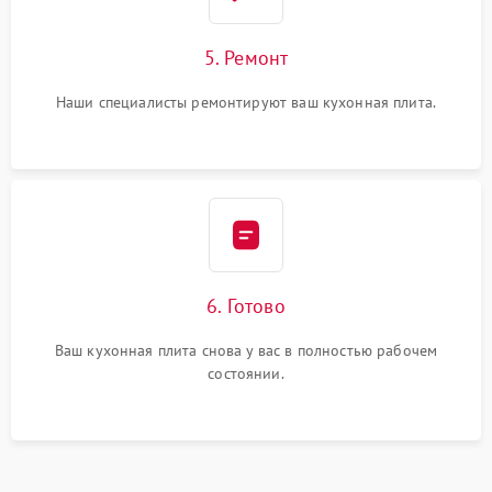
5. Ремонт
Наши специалисты ремонтируют ваш кухонная плита.
6. Готово
Ваш кухонная плита снова у вас в полностью рабочем
состоянии.