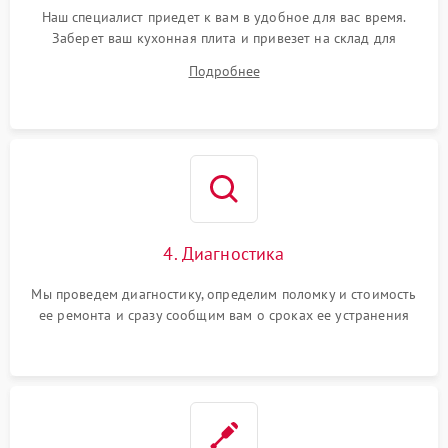
Наш специалист приедет к вам в удобное для вас время.
Заберет ваш кухонная плита и привезет на склад для
диагностики.
Подробнее
4. Диагностика
Мы проведем диагностику, определим поломку и стоимость
ее ремонта и сразу сообщим вам о сроках ее устранения