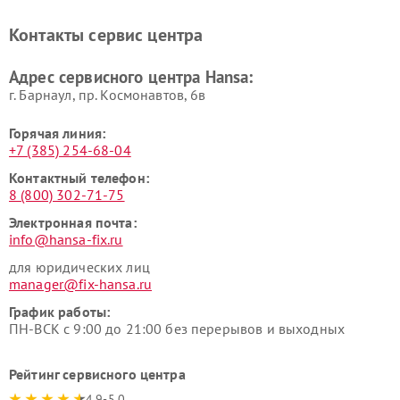
Контакты сервис центра
Адрес сервисного центра Hansa:
г. Барнаул, ​пр. Космонавтов, 6в
Горячая линия:
+7 (385) 254-68-04
Контактный телефон:
8 (800) 302-71-75
Электронная почта:
info@hansa-fix.ru
для юридических лиц
manager@fix-hansa.ru
График работы:
ПН-ВСК с 9:00 до 21:00 без перерывов и выходных
Рейтинг сервисного центра
4.9-5.0