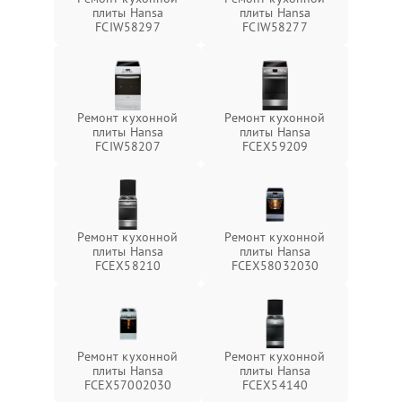
плиты Hansa
плиты Hansa
FCIW58297
FCIW58277
Ремонт кухонной
Ремонт кухонной
плиты Hansa
плиты Hansa
FCIW58207
FCEX59209
Ремонт кухонной
Ремонт кухонной
плиты Hansa
плиты Hansa
FCEX58210
FCEX58032030
Ремонт кухонной
Ремонт кухонной
плиты Hansa
плиты Hansa
FCEX57002030
FCEX54140