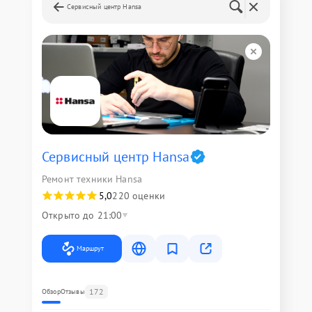
Сервисный центр Hansa
Сервисный центр Hansa
Ремонт техники Hansa
5,0
220 оценки
Открыто до 21:00
Маршрут
172
Обзор
Отзывы