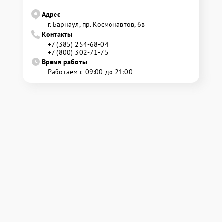
Адрес
г. Барнаул, ​пр. Космонавтов, 6в
Контакты
+7 (385) 254-68-04
+7 (800) 302-71-75
Время работы
Работаем с 09:00 до 21:00