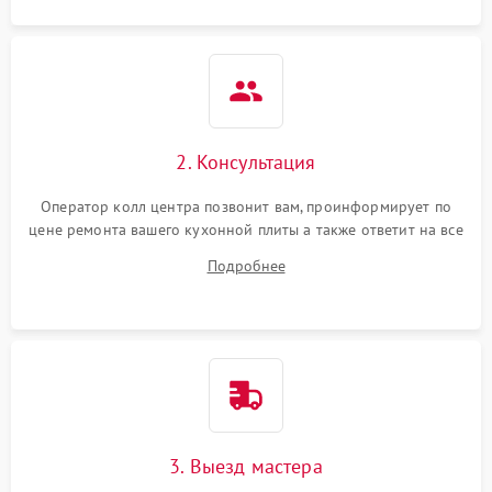
2. Консультация
Оператор колл центра позвонит вам, проинформирует по
цене ремонта вашего кухонной плиты а также ответит на все
ваши вопросы.
Подробнее
3. Выезд мастера