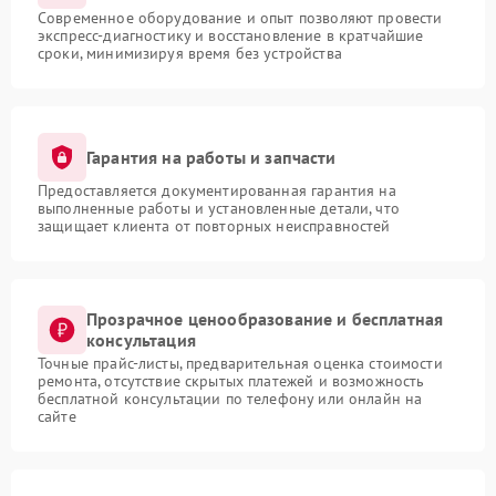
Современное оборудование и опыт позволяют провести
экспресс-диагностику и восстановление в кратчайшие
сроки, минимизируя время без устройства
Гарантия на работы и запчасти
Предоставляется документированная гарантия на
выполненные работы и установленные детали, что
защищает клиента от повторных неисправностей
Прозрачное ценообразование и бесплатная
консультация
Точные прайс-листы, предварительная оценка стоимости
ремонта, отсутствие скрытых платежей и возможность
бесплатной консультации по телефону или онлайн на
сайте