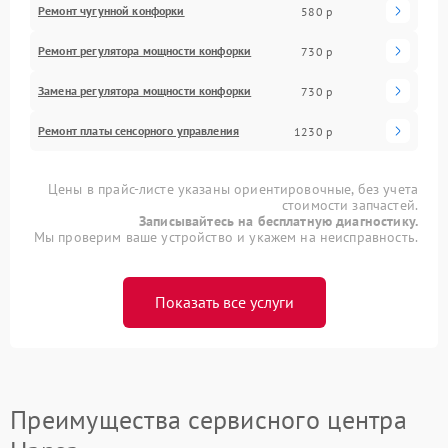
Ремонт чугунной конфорки
580 р
Ремонт регулятора мощности конфорки
730 р
Замена регулятора мощности конфорки
730 р
Ремонт платы сенсорного управления
1230 р
Цены в прайс-листе указаны ориентировочные, без учета
стоимости запчастей.
Записывайтесь на бесплатную диагностику.
Мы проверим ваше устройство и укажем на неисправность.
Показать все услуги
Преимущества сервисного центра