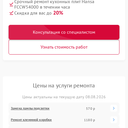
Срочный ремонт кухонных плит Hansa
FCCW54000 в течении часа
20%
Скидка для вас до
Консультация со специалистом
Узнать стоимость работ
Цены на услуги ремонта
Цены актуальны на текущую дату 08.08.2026
Замена лампы подсветки
570 р
Ремонт клеммной коробки
1180 р