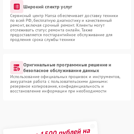
Широкий спектр услуг
Сервисный центр Hansa обеспечивает доставку техники
по всей РФ, бесплатную диагностику и качественный
ремонт, включая срочный ремонт. Клиенты могут
отслеживать статус ремонта онлайн. Также
предоставляется постгарантийное обслуживание для
продления срока службы техники
Оригинальные программные решение и
безопасное обслуживание данных
Использование официальных прошивок и инструментов,
аккуратная работа с пользовательскими данными:
резервное копирование, конфиденциальность и
восстановление информации при необходимости
Получите 1500 рублей на