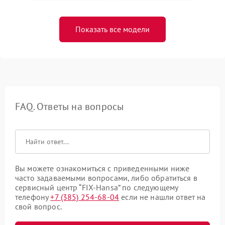
Показать все модели
FAQ. Ответы на вопросы
Вы можете ознакомиться с приведенными ниже
часто задаваемыми вопросами, либо обратиться в
сервисный центр “FIX-Hansa” по следующему
телефону
+7 (385) 254-68-04
если не нашли ответ на
свой вопрос.