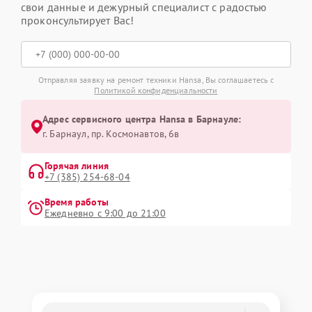
свои данные и дежурный специалист с радостью
проконсультирует Вас!
Отправляя заявку на ремонт техники Hansa, Вы соглашаетесь с
Политикой конфиденциальности
Адрес сервисного центра Hansa в Барнауле:
г. Барнаул, ​пр. Космонавтов, 6в
Горячая линия
+7 (385) 254-68-04
Время работы
Ежедневно с 9:00 до 21:00