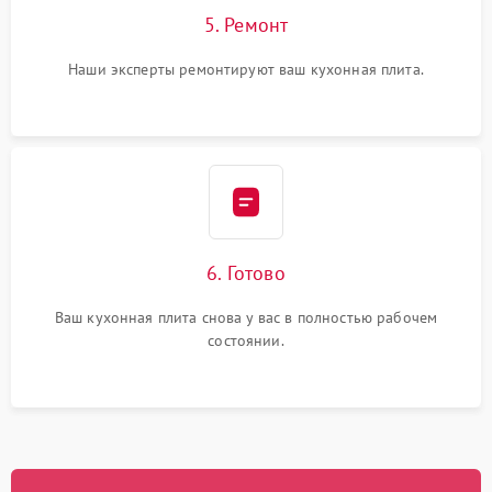
5. Ремонт
Наши эксперты ремонтируют ваш кухонная плита.
6. Готово
Ваш кухонная плита снова у вас в полностью рабочем
состоянии.