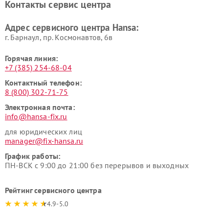
Контакты сервис центра
Адрес сервисного центра Hansa:
г. Барнаул, ​пр. Космонавтов, 6в
Горячая линия:
+7 (385) 254-68-04
Контактный телефон:
8 (800) 302-71-75
Электронная почта:
info@hansa-fix.ru
для юридических лиц
manager@fix-hansa.ru
График работы:
ПН-ВСК с 9:00 до 21:00 без перерывов и выходных
Рейтинг сервисного центра
4.9-5.0