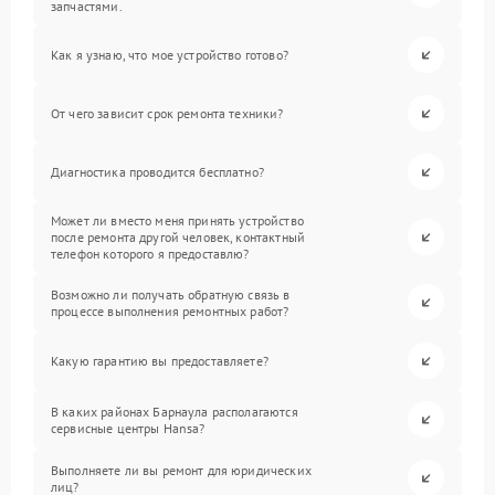
запчастями.
Как я узнаю, что мое устройство готово?
От чего зависит срок ремонта техники?
Диагностика проводится бесплатно?
Может ли вместо меня принять устройство
после ремонта другой человек, контактный
телефон которого я предоставлю?
Возможно ли получать обратную связь в
процессе выполнения ремонтных работ?
Какую гарантию вы предоставляете?
В каких районах Барнаула располагаются
сервисные центры Hansa?
Выполняете ли вы ремонт для юридических
лиц?