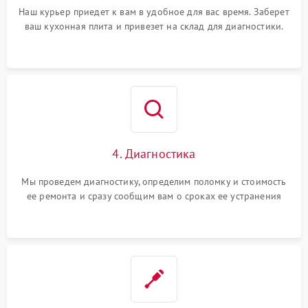
Наш курьер приедет к вам в удобное для вас время. Заберет
ваш кухонная плита и привезет на склад для диагностики.
4. Диагностика
Мы проведем диагностику, определим поломку и стоимость
ее ремонта и сразу сообщим вам о сроках ее устранения