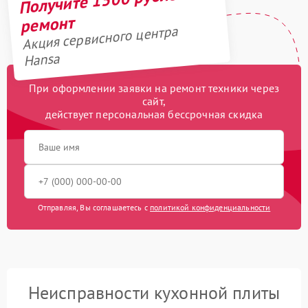
ремонт
Акция сервисного центра
Hansa
При оформлении заявки на ремонт техники через
сайт,
действует персональная бессрочная скидка
Отправляя, Вы соглашаетесь с
политикой конфиденциальности
Неисправности кухонной плиты