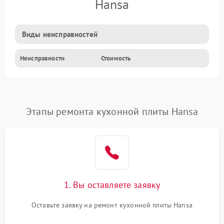
Hansa
Виды неисправностей
Неисправности
Стоимость
Этапы ремонта кухонной плиты Hansa
1. Вы оставляете заявку
Оставьте заявку на ремонт кухонной плиты Hansa