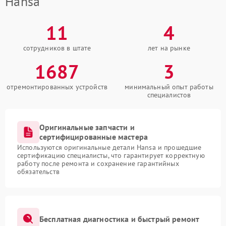
Hansa
11
4
сотрудников в штате
лет на рынке
1687
3
отремонтированных устройств
минимальный опыт работы
специалистов
Оригинальные запчасти и
сертифицированные мастера
Используются оригинальные детали Hansa и прошедшие
сертификацию специалисты, что гарантирует корректную
работу после ремонта и сохранение гарантийных
обязательств
Бесплатная диагностика и быстрый ремонт