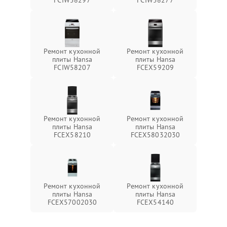
FCIW58297
FCIW58277
Ремонт кухонной
Ремонт кухонной
плиты Hansa
плиты Hansa
FCIW58207
FCEX59209
Ремонт кухонной
Ремонт кухонной
плиты Hansa
плиты Hansa
FCEX58210
FCEX58032030
Ремонт кухонной
Ремонт кухонной
плиты Hansa
плиты Hansa
FCEX57002030
FCEX54140