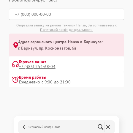
Отправляя заявку на ремонт техники Hansa, Вы соглашаетесь с
Политикой конфиденциальности
Адрес сервисного центра Hansa в Барнауле:
г. Барнаул, ​пр. Космонавтов, 6в
Горячая линия
+7 (385) 254-68-04
Время работы
Ежедневно с 9:00 до 21:00
Сервисный центр Hansa