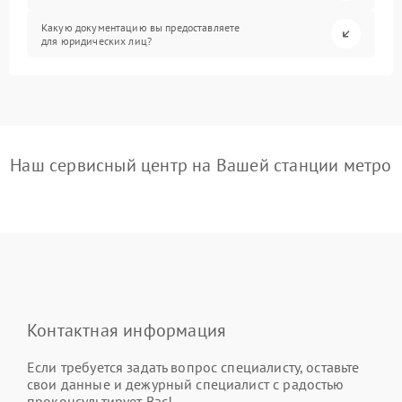
Какую документацию вы предоставляете
для юридических лиц?
Наш сервисный центр на Вашей станции метро
Контактная информация
Если требуется задать вопрос специалисту, оставьте
свои данные и дежурный специалист с радостью
проконсультирует Вас!