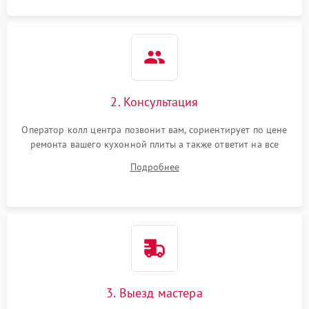
2. Консультация
Оператор колл центра позвонит вам, сориентирует по цене
ремонта вашего кухонной плиты а также ответит на все
ваши вопросы.
Подробнее
3. Выезд мастера