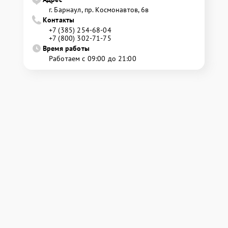
г. Барнаул, ​пр. Космонавтов, 6в
Контакты
+7 (385) 254-68-04
+7 (800) 302-71-75
Время работы
Работаем с 09:00 до 21:00