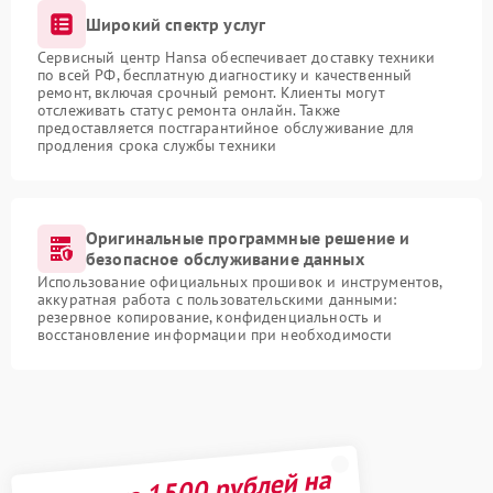
Широкий спектр услуг
Сервисный центр Hansa обеспечивает доставку техники
по всей РФ, бесплатную диагностику и качественный
ремонт, включая срочный ремонт. Клиенты могут
отслеживать статус ремонта онлайн. Также
предоставляется постгарантийное обслуживание для
продления срока службы техники
Оригинальные программные решение и
безопасное обслуживание данных
Использование официальных прошивок и инструментов,
аккуратная работа с пользовательскими данными:
резервное копирование, конфиденциальность и
восстановление информации при необходимости
Получите 1500 рублей на