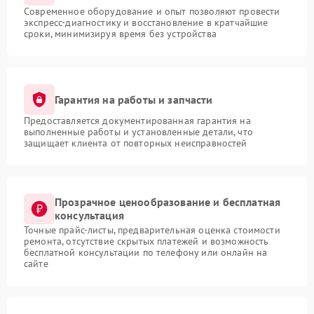
Современное оборудование и опыт позволяют провести
экспресс-диагностику и восстановление в кратчайшие
сроки, минимизируя время без устройства
Гарантия на работы и запчасти
Предоставляется документированная гарантия на
выполненные работы и установленные детали, что
защищает клиента от повторных неисправностей
Прозрачное ценообразование и бесплатная
консультация
Точные прайс-листы, предварительная оценка стоимости
ремонта, отсутствие скрытых платежей и возможность
бесплатной консультации по телефону или онлайн на
сайте