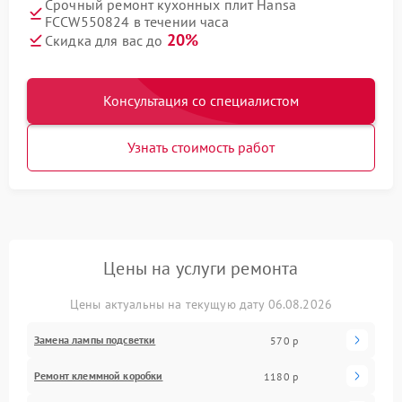
Срочный ремонт кухонных плит Hansa
FCCW550824 в течении часа
20%
Скидка для вас до
Консультация со специалистом
Узнать стоимость работ
Цены на услуги ремонта
Цены актуальны на текущую дату 06.08.2026
Замена лампы подсветки
570 р
Ремонт клеммной коробки
1180 р