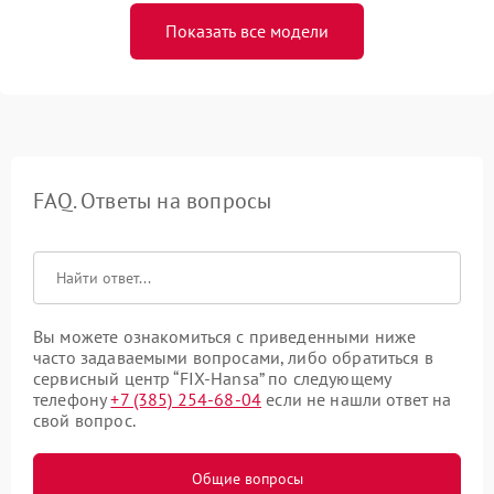
Показать все модели
FAQ. Ответы на вопросы
Вы можете ознакомиться с приведенными ниже
часто задаваемыми вопросами, либо обратиться в
сервисный центр “FIX-Hansa” по следующему
телефону
+7 (385) 254-68-04
если не нашли ответ на
свой вопрос.
Общие вопросы