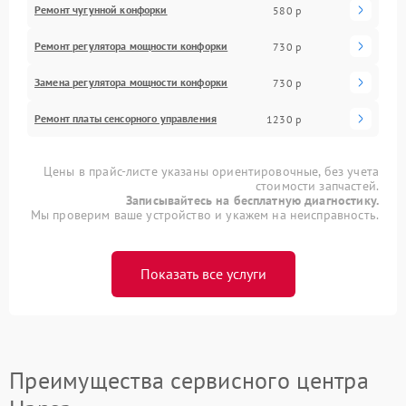
Ремонт чугунной конфорки
580 р
Ремонт регулятора мощности конфорки
730 р
Замена регулятора мощности конфорки
730 р
Ремонт платы сенсорного управления
1230 р
Цены в прайс-листе указаны ориентировочные, без учета
стоимости запчастей.
Записывайтесь на бесплатную диагностику.
Мы проверим ваше устройство и укажем на неисправность.
Показать все услуги
Преимущества сервисного центра