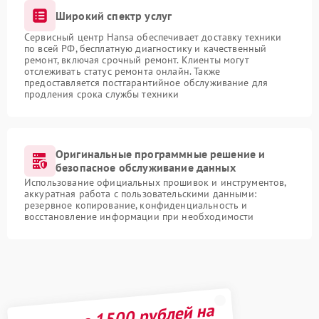
Широкий спектр услуг
Сервисный центр Hansa обеспечивает доставку техники
по всей РФ, бесплатную диагностику и качественный
ремонт, включая срочный ремонт. Клиенты могут
отслеживать статус ремонта онлайн. Также
предоставляется постгарантийное обслуживание для
продления срока службы техники
Оригинальные программные решение и
безопасное обслуживание данных
Использование официальных прошивок и инструментов,
аккуратная работа с пользовательскими данными:
резервное копирование, конфиденциальность и
восстановление информации при необходимости
Получите 1500 рублей на