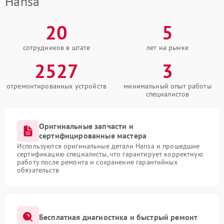
Hansa
20
5
сотрудников в штате
лет на рынке
2527
3
отремонтированных устройств
минимальный опыт работы
специалистов
Оригинальные запчасти и
сертифицированные мастера
Используются оригинальные детали Hansa и прошедшие
сертификацию специалисты, что гарантирует корректную
работу после ремонта и сохранение гарантийных
обязательств
Бесплатная диагностика и быстрый ремонт