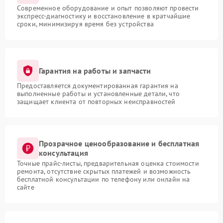
Современное оборудование и опыт позволяют провести
экспресс-диагностику и восстановление в кратчайшие
сроки, минимизируя время без устройства
Гарантия на работы и запчасти
Предоставляется документированная гарантия на
выполненные работы и установленные детали, что
защищает клиента от повторных неисправностей
Прозрачное ценообразование и бесплатная
консультация
Точные прайс-листы, предварительная оценка стоимости
ремонта, отсутствие скрытых платежей и возможность
бесплатной консультации по телефону или онлайн на
сайте