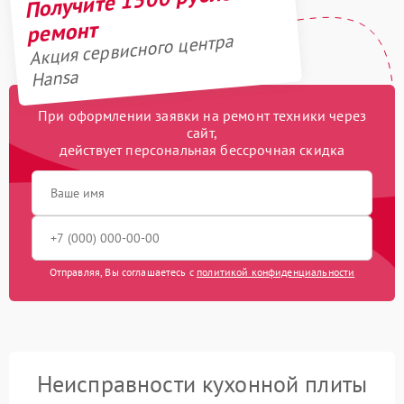
ремонт
Акция сервисного центра
Hansa
При оформлении заявки на ремонт техники через
сайт,
действует персональная бессрочная скидка
Отправляя, Вы соглашаетесь с
политикой конфиденциальности
Неисправности кухонной плиты