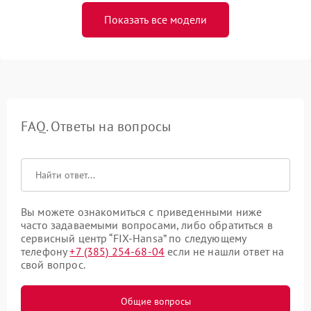
Показать все модели
FAQ. Ответы на вопросы
Вы можете ознакомиться с приведенными ниже
часто задаваемыми вопросами, либо обратиться в
сервисный центр “FIX-Hansa” по следующему
телефону
+7 (385) 254-68-04
если не нашли ответ на
свой вопрос.
Общие вопросы