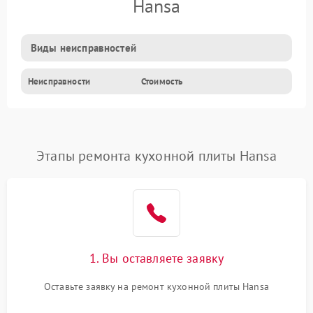
Hansa
Виды неисправностей
Неисправности
Стоимость
Этапы ремонта кухонной плиты Hansa
1. Вы оставляете заявку
Оставьте заявку на ремонт кухонной плиты Hansa