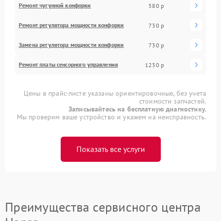
Ремонт чугунной конфорки
580 р
Ремонт регулятора мощности конфорки
730 р
Замена регулятора мощности конфорки
730 р
Ремонт платы сенсорного управления
1230 р
Цены в прайс-листе указаны ориентировочные, без учета
стоимости запчастей.
Записывайтесь на бесплатную диагностику.
Мы проверим ваше устройство и укажем на неисправность.
Показать все услуги
Преимущества сервисного центра