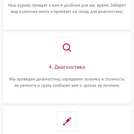
Наш курьер приедет к вам в удобное для вас время. Заберет
ваш кухонная плита и привезет на склад для диагностики.
4. Диагностика
Мы проведем диагностику, определим поломку и стоимость
ее ремонта и сразу сообщим вам о сроках ее починки