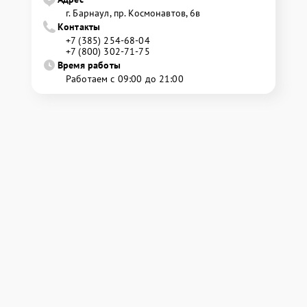
г. Барнаул, ​пр. Космонавтов, 6в
Контакты
+7 (385) 254-68-04
+7 (800) 302-71-75
Время работы
Работаем с 09:00 до 21:00