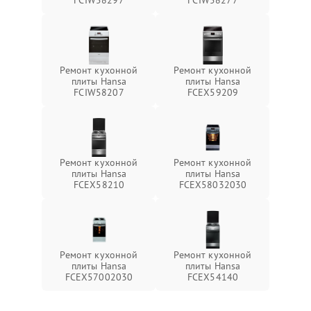
FCIW58297
FCIW58277
Ремонт кухонной
Ремонт кухонной
плиты Hansa
плиты Hansa
FCIW58207
FCEX59209
Ремонт кухонной
Ремонт кухонной
плиты Hansa
плиты Hansa
FCEX58210
FCEX58032030
Ремонт кухонной
Ремонт кухонной
плиты Hansa
плиты Hansa
FCEX57002030
FCEX54140