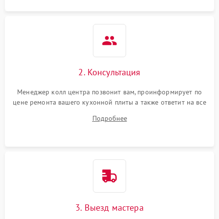
2. Консультация
Менеджер колл центра позвонит вам, проинформирует по
цене ремонта вашего кухонной плиты а также ответит на все
ваши вопросы.
Подробнее
3. Выезд мастера