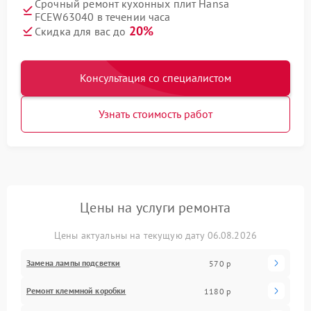
Срочный ремонт кухонных плит Hansa
FCEW63040 в течении часа
20%
Скидка для вас до
Консультация со специалистом
Узнать стоимость работ
Цены на услуги ремонта
Цены актуальны на текущую дату 06.08.2026
Замена лампы подсветки
570 р
Ремонт клеммной коробки
1180 р