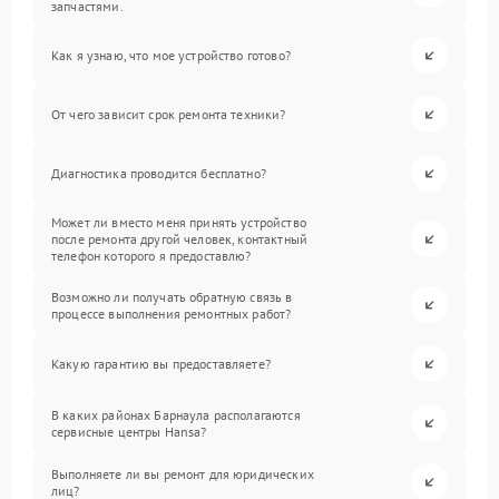
запчастями.
Как я узнаю, что мое устройство готово?
От чего зависит срок ремонта техники?
Диагностика проводится бесплатно?
Может ли вместо меня принять устройство
после ремонта другой человек, контактный
телефон которого я предоставлю?
Возможно ли получать обратную связь в
процессе выполнения ремонтных работ?
Какую гарантию вы предоставляете?
В каких районах Барнаула располагаются
сервисные центры Hansa?
Выполняете ли вы ремонт для юридических
лиц?