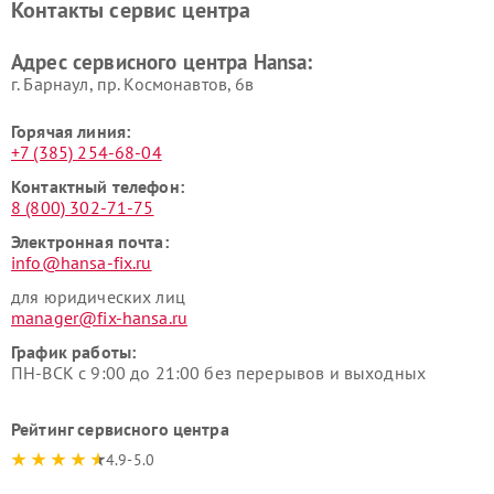
Контакты сервис центра
Адрес сервисного центра Hansa:
г. Барнаул, ​пр. Космонавтов, 6в
Горячая линия:
+7 (385) 254-68-04
Контактный телефон:
8 (800) 302-71-75
Электронная почта:
info@hansa-fix.ru
для юридических лиц
manager@fix-hansa.ru
График работы:
ПН-ВСК с 9:00 до 21:00 без перерывов и выходных
Рейтинг сервисного центра
4.9-5.0