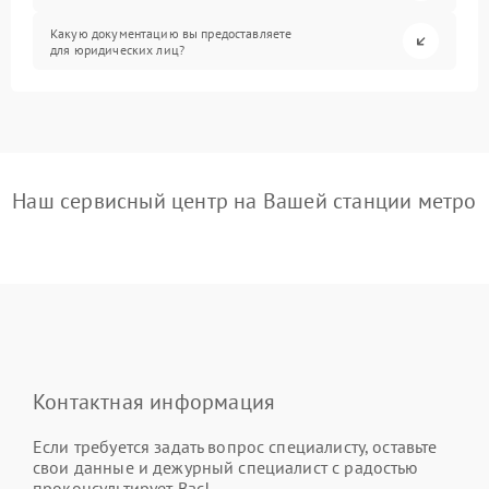
Какую документацию вы предоставляете
для юридических лиц?
Наш сервисный центр на Вашей станции метро
Контактная информация
Если требуется задать вопрос специалисту, оставьте
свои данные и дежурный специалист с радостью
проконсультирует Вас!