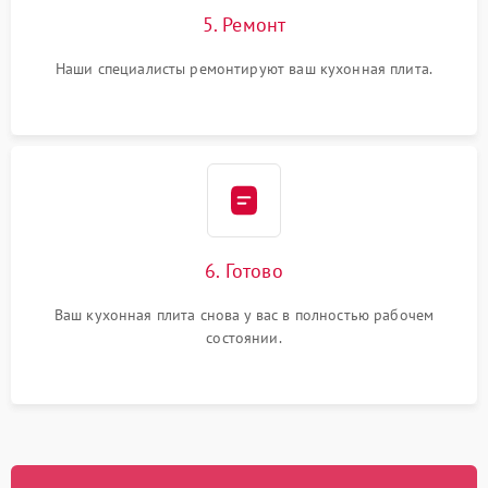
5. Ремонт
Наши специалисты ремонтируют ваш кухонная плита.
6. Готово
Ваш кухонная плита снова у вас в полностью рабочем
состоянии.