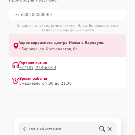
Отправляя заявку на ремонт техники Hansa, Вы соглашаетесь с
Политикой конфиденциальности
Адрес сервисного центра Hansa в Барнауле:
г. Барнаул, ​пр. Космонавтов, 6в
Горячая линия
+7 (385) 254-68-04
Время работы
Ежедневно с 9:00 до 21:00
Сервисный центр Hansa