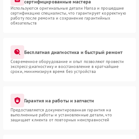
сертифицированные мастера
Используются оригинальные детали Hansa и прошедшие
сертификацию специалисты, что гарантирует корректную
работу после ремонта и сохранение гарантийных
обязательств
Бесплатная диагностика и быстрый ремонт
Современное оборудование и опыт позволяют провести
экспресс-диагностику и восстановление в кратчайшие
сроки, минимизируя время без устройства
Гарантия на работы и запчасти
Предоставляется документированная гарантия на
выполненные работы и установленные детали, что
защищает клиента от повторных неисправностей