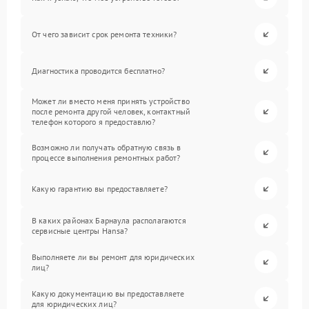
От чего зависит срок ремонта техники?
Диагностика проводится бесплатно?
Может ли вместо меня принять устройство
после ремонта другой человек, контактный
телефон которого я предоставлю?
Возможно ли получать обратную связь в
процессе выполнения ремонтных работ?
Какую гарантию вы предоставляете?
В каких районах Барнаула располагаются
сервисные центры Hansa?
Выполняете ли вы ремонт для юридических
лиц?
Какую документацию вы предоставляете
для юридических лиц?