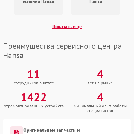
машина Hansa
Hansa
Показать еще
Преимущества сервисного центра
Hansa
11
4
сотрудников в штате
лет на рынке
1422
4
отремонтированных устройств
минимальный опыт работы
специалистов
Оригинальные запчасти и