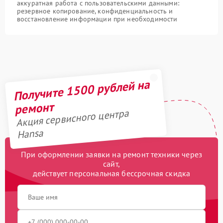
аккуратная работа с пользовательскими данными:
резервное копирование, конфиденциальность и
восстановление информации при необходимости
Получите 1500 рублей на
ремонт
Акция сервисного центра
Hansa
При оформлении заявки на ремонт техники через
сайт,
действует персональная бессрочная скидка