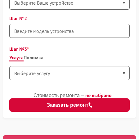
Шаг №2
Шаг №3
Услуга
Поломка
не выбрано
Стоимость ремонта –
Заказать ремонт