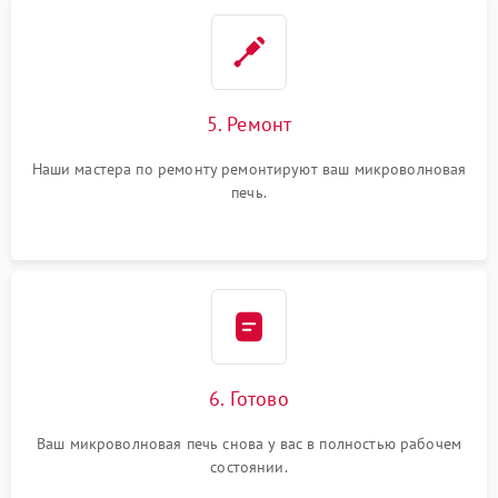
5. Ремонт
Наши мастера по ремонту ремонтируют ваш микроволновая
печь.
6. Готово
Ваш микроволновая печь снова у вас в полностью рабочем
состоянии.