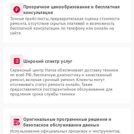
Прозрачное ценообразование и бесплатная
консультация
Точные прайс-листы, предварительная оценка стоимости
ремонта, отсутствие скрытых платежей и возможность
бесплатной консультации по телефону или онлайн на
сайте
Широкий спектр услуг
Сервисный центр Hansa обеспечивает доставку техники
по всей РФ, бесплатную диагностику и качественный
ремонт, включая срочный ремонт. Клиенты могут
отслеживать статус ремонта онлайн. Также
предоставляется постгарантийное обслуживание для
продления срока службы техники
Оригинальные программные решение и
безопасное обслуживание данных
Использование официальных прошивок и инструментов,