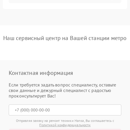
Наш сервисный центр на Вашей станции метро
Контактная информация
Если требуется задать вопрос специалисту, оставьте
свои данные и дежурный специалист с радостью
проконсультирует Вас!
Отправляя заявку на ремонт техники Hansa, Вы соглашаетесь с
Политикой конфиденциальности