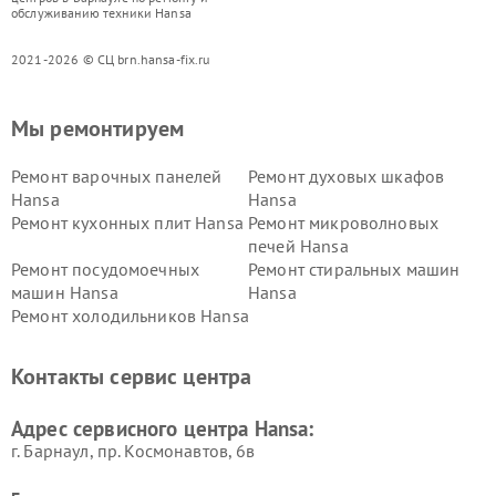
обслуживанию техники Hansa
2021-2026 © СЦ brn.hansa-fix.ru
Мы ремонтируем
Ремонт варочных панелей
Ремонт духовых шкафов
Hansa
Hansa
Ремонт кухонных плит Hansa
Ремонт микроволновых
печей Hansa
Ремонт посудомоечных
Ремонт стиральных машин
машин Hansa
Hansa
Ремонт холодильников Hansa
Контакты сервис центра
Адрес сервисного центра Hansa:
г. Барнаул, ​пр. Космонавтов, 6в