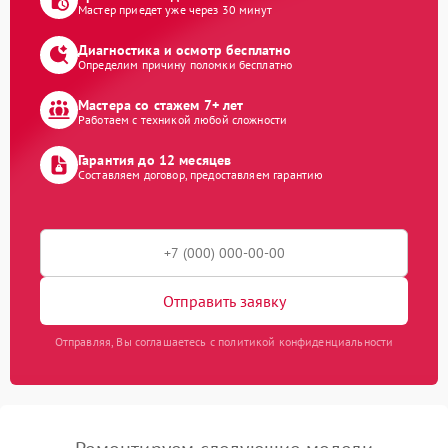
Мастер приедет уже через 30 минут
Диагностика и осмотр бесплатно
Определим причину поломки бесплатно
Мастера со стажем 7+ лет
Работаем с техникой любой сложности
Гарантия до 12 месяцев
Составляем договор, предоставляем гарантию
Отправить заявку
Отправляя, Вы соглашаетесь с политикой конфиденциальности