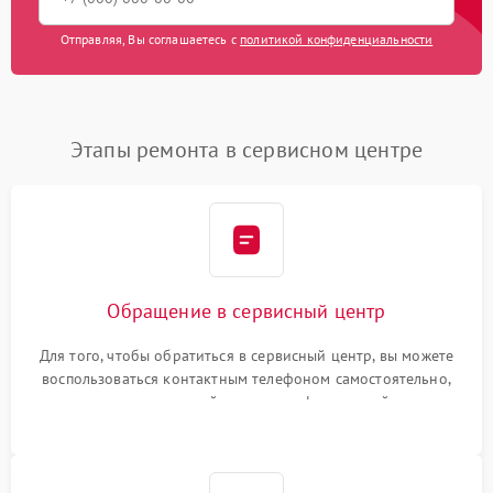
Отправляя, Вы соглашаетесь с
политикой конфиденциальности
Этапы ремонта в сервисном центре
Обращение в сервисный центр
Для того, чтобы обратиться в сервисный центр, вы можете
воспользоваться контактным телефоном самостоятельно,
или оставить свой номер телефона на сайте