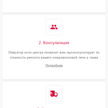
2. Консультация
Оператор колл центра позвонит вам, проконсультирует по
стоимости ремонта вашего микроволновой печи а также
ответит на все ваши вопросы.
Подробнее