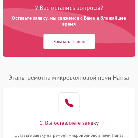
У Вас остались вопросы?
Оставьте заявку, мы свяжемся с Вами в ближайшее
время
Заказать звонок
Этапы ремонта микроволновой печи Hansa
1. Вы оставляете заявку
Оставьте заявку на ремонт микроволновой печи Hansa