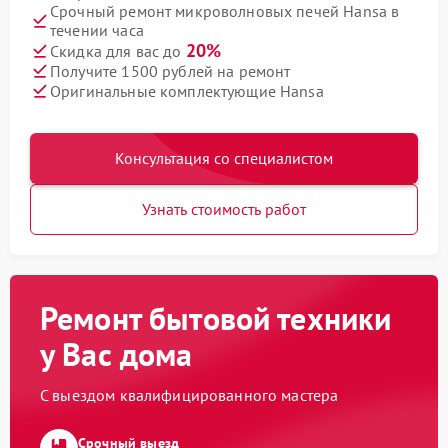
Срочный ремонт микроволновых печей Hansa в
течении часа
20%
Скидка для вас до
Получите 1500 рублей на ремонт
Оригинальные комплектующие Hansa
Консультация со специалистом
Узнать стоимость работ
Ремонт бытовой техники
у Вас дома
С выездом квалифицированного мастера
Срочный выезд