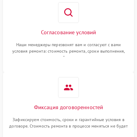
Согласование условий
Наши менеджеры перезвонят вам и согласуют с вами
условия ремонта: стоимость ремонта, сроки выполнения,
гарантийные условия
Фиксация договоренностей
Зафиксируем стоимость, сроки и гарантийные условия в
договоре. Стоимость ремонта в процессе меняться не будет