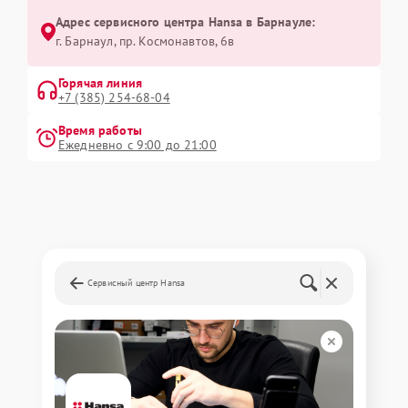
Адрес сервисного центра Hansa в Барнауле:
г. Барнаул, ​пр. Космонавтов, 6в
Горячая линия
+7 (385) 254-68-04
Время работы
Ежедневно с 9:00 до 21:00
Сервисный центр Hansa