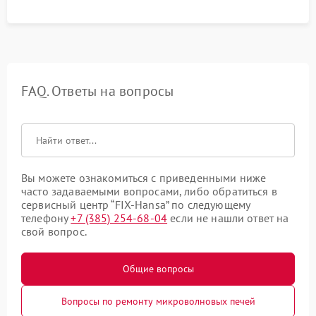
FAQ. Ответы на вопросы
Вы можете ознакомиться с приведенными ниже
часто задаваемыми вопросами, либо обратиться в
сервисный центр “FIX-Hansa” по следующему
телефону
+7 (385) 254-68-04
если не нашли ответ на
свой вопрос.
Общие вопросы
Вопросы по ремонту микроволновых печей