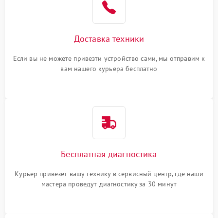
Доставка техники
Если вы не можете привезти устройство сами, мы отправим к
вам нашего курьера бесплатно
Бесплатная диагностика
Курьер привезет вашу технику в сервисный центр, где наши
мастера проведут диагностику за 30 минут