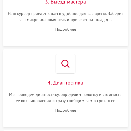
3. Выезд мастера
Наш курьер приедет к вам в удобное для вас время. Заберет
ваш микроволновая печь и привезет на склад для
диагностики.
Подробнее
4. Диагностика
Мы проведем диагностику, определим поломку и стоимость
ее восстановления и сразу сообщим вам о сроках ее
ремонта.
Подробнее