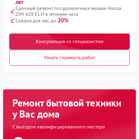
лет
Срочный ремонт посудомоечных машин Hansa
ZIM 628 ELH в течении часа
20%
Скидка для вас до
Консультация со специалистом
Узнать стоимость работ
Ремонт бытовой техники
у Вас дома
С выездом квалифицированного мастера