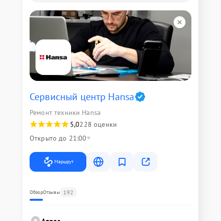
Сервисный центр Hansa
Ремонт техники Hansa
5,0
228 оценки
Открыто до 21:00
Маршрут
192
Обзор
Отзывы