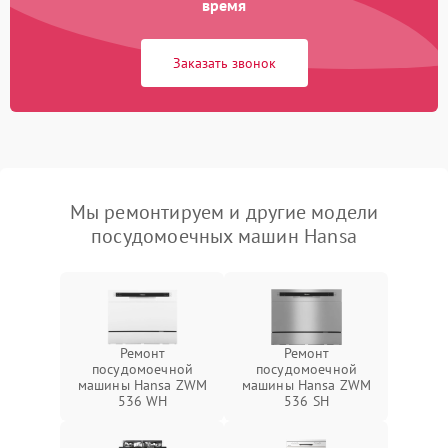
время
Заказать звонок
Мы ремонтируем и другие модели
посудомоечных машин Hansa
Ремонт
Ремонт
посудомоечной
посудомоечной
машины Hansa ZWM
машины Hansa ZWM
536 WH
536 SH