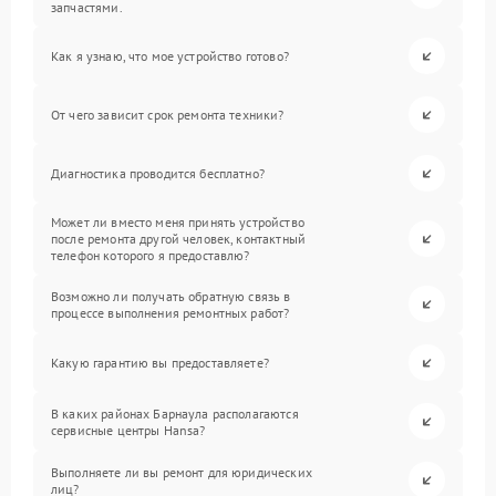
запчастями.
Как я узнаю, что мое устройство готово?
От чего зависит срок ремонта техники?
Диагностика проводится бесплатно?
Может ли вместо меня принять устройство
после ремонта другой человек, контактный
телефон которого я предоставлю?
Возможно ли получать обратную связь в
процессе выполнения ремонтных работ?
Какую гарантию вы предоставляете?
В каких районах Барнаула располагаются
сервисные центры Hansa?
Выполняете ли вы ремонт для юридических
лиц?