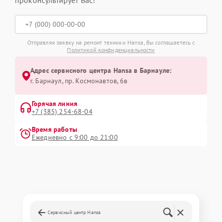
проконсультирует Вас!
Отправляя заявку на ремонт техники Hansa, Вы соглашаетесь с
Политикой конфиденциальности
Адрес сервисного центра Hansa в Барнауле:
г. Барнаул, ​пр. Космонавтов, 6в
Горячая линия
+7 (385) 254-68-04
Время работы
Ежедневно с 9:00 до 21:00
Сервисный центр Hansa