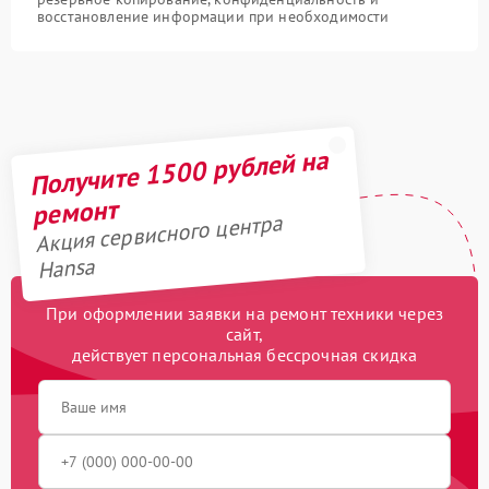
восстановление информации при необходимости
Получите 1500 рублей на
ремонт
Акция сервисного центра
Hansa
При оформлении заявки на ремонт техники через
сайт,
действует персональная бессрочная скидка