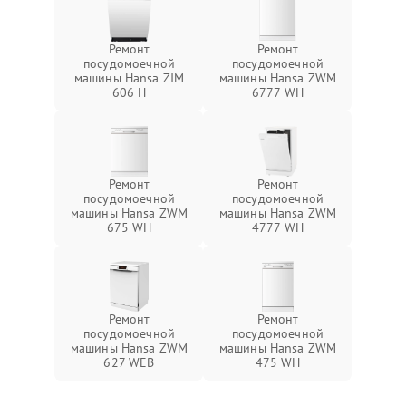
Ремонт
Ремонт
посудомоечной
посудомоечной
машины Hansa ZIM
машины Hansa ZWM
606 Н
6777 WH
Ремонт
Ремонт
посудомоечной
посудомоечной
машины Hansa ZWM
машины Hansa ZWM
675 WH
4777 WH
Ремонт
Ремонт
посудомоечной
посудомоечной
машины Hansa ZWM
машины Hansa ZWM
627 WEB
475 WH