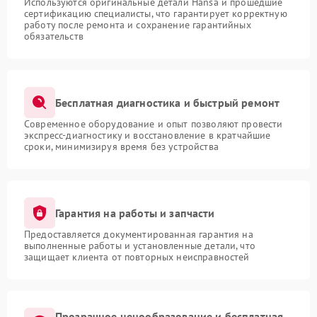
Используются оригинальные детали Hansa и прошедшие
сертификацию специалисты, что гарантирует корректную
работу после ремонта и сохранение гарантийных
обязательств
Бесплатная диагностика и быстрый ремонт
Современное оборудование и опыт позволяют провести
экспресс-диагностику и восстановление в кратчайшие
сроки, минимизируя время без устройства
Гарантия на работы и запчасти
Предоставляется документированная гарантия на
выполненные работы и установленные детали, что
защищает клиента от повторных неисправностей
Прозрачное ценообразование и бесплатная