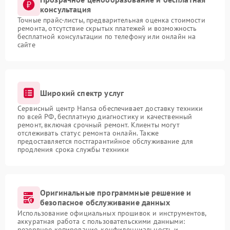
консультация
Точные прайс-листы, предварительная оценка стоимости
ремонта, отсутствие скрытых платежей и возможность
бесплатной консультации по телефону или онлайн на
сайте
Широкий спектр услуг
Сервисный центр Hansa обеспечивает доставку техники
по всей РФ, бесплатную диагностику и качественный
ремонт, включая срочный ремонт. Клиенты могут
отслеживать статус ремонта онлайн. Также
предоставляется постгарантийное обслуживание для
продления срока службы техники
Оригинальные программные решение и
безопасное обслуживание данных
Использование официальных прошивок и инструментов,
аккуратная работа с пользовательскими данными:
резервное копирование, конфиденциальность и