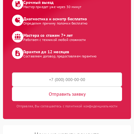
Срочный выезд
Мастер приедет уже через 30 минут
Диагностика и осмотр бесплатно
Определим причину поломки бесплатно
Мастера со стажем 7+ лет
Работаем с техникой любой сложности
Гарантия до 12 месяцев
Составляем договор, предоставляем гарантию
Отправить заявку
Отправляя, Вы соглашаетесь с политикой конфиденциальности