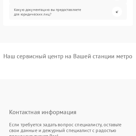
Какую документацию вы предоставляете
для юридических лиц?
Наш сервисный центр на Вашей станции метро
Контактная информация
Если требуется задать вопрос специалисту, оставьте
свои данные и дежурный специалист с радостью