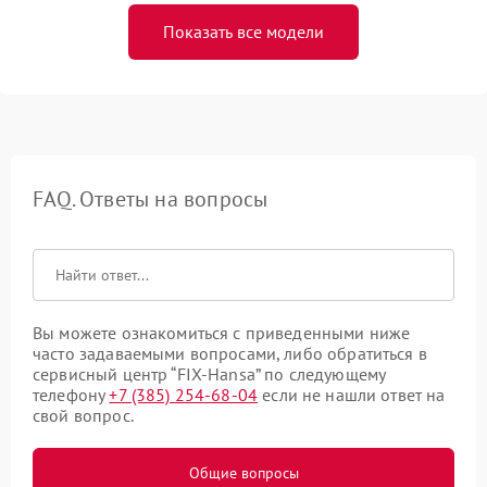
Показать все модели
FAQ. Ответы на вопросы
Вы можете ознакомиться с приведенными ниже
часто задаваемыми вопросами, либо обратиться в
сервисный центр “FIX-Hansa” по следующему
телефону
+7 (385) 254-68-04
если не нашли ответ на
свой вопрос.
Общие вопросы