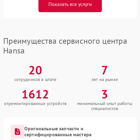
Показать все услуги
Преимущества сервисного центра
Hansa
20
7
сотрудников в штате
лет на рынке
1612
3
отремонтированных устройств
минимальный опыт работы
специалистов
Оригинальные запчасти и
сертифицированные мастера