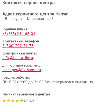
Контакты сервис центра
Адрес сервисного центра Hansa:
г. Барнаул, ​пр. Космонавтов, 6в
Горячая линия:
+7 (385) 254-68-04
Контактный телефон:
8 (800) 302-71-75
Электронная почта:
info@hansa-fix.ru
для юридических лиц
manager@fix-hansa.ru
График работы:
ПН-ВСК с 9:00 до 21:00 без перерывов и выходных
Рейтинг сервисного центра
4.9-5.0