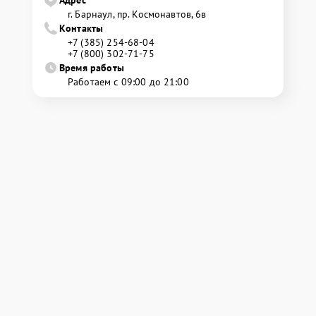
Адрес
г. Барнаул, ​пр. Космонавтов, 6в
Контакты
+7 (385) 254-68-04
+7 (800) 302-71-75
Время работы
Работаем с 09:00 до 21:00