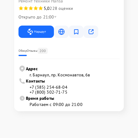
Ремонт техники Hansa
5,0
228 оценки
Открыто до 21:00
Маршрут
200
Обзор
Отзывы
Адрес
г. Барнаул, ​пр. Космонавтов, 6в
Контакты
+7 (385) 254-68-04
+7 (800) 302-71-75
Время работы
Работаем с 09:00 до 21:00