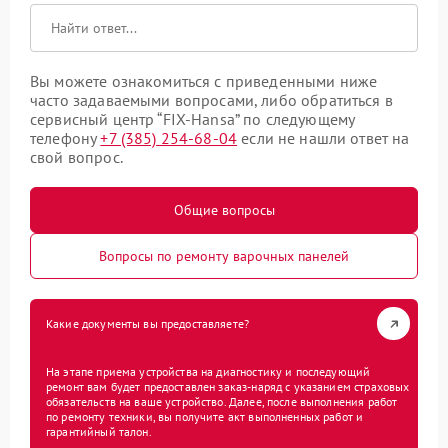
Вы можете ознакомиться с приведенными ниже
часто задаваемыми вопросами, либо обратиться в
сервисный центр “FIX-Hansa” по следующему
телефону
+7 (385) 254-68-04
если не нашли ответ на
свой вопрос.
Общие вопросы
Вопросы по ремонту варочных панелей
Какие документы вы предоставляете?
На этапе приема устройства на диагностику и последующий
ремонт вам будет предоставлен заказ-наряд с указанием страховых
обязательств на ваше устройство. Далее, после выполнения работ
по ремонту техники, вы получите акт выполненных работ и
гарантийный талон.