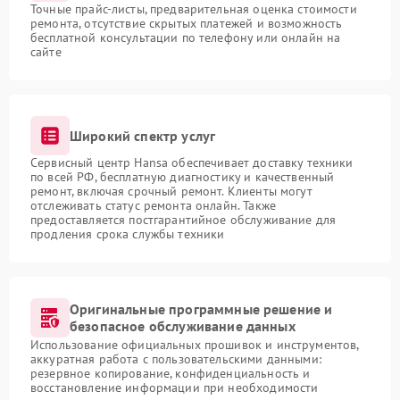
Точные прайс-листы, предварительная оценка стоимости
ремонта, отсутствие скрытых платежей и возможность
бесплатной консультации по телефону или онлайн на
сайте
Широкий спектр услуг
Сервисный центр Hansa обеспечивает доставку техники
по всей РФ, бесплатную диагностику и качественный
ремонт, включая срочный ремонт. Клиенты могут
отслеживать статус ремонта онлайн. Также
предоставляется постгарантийное обслуживание для
продления срока службы техники
Оригинальные программные решение и
безопасное обслуживание данных
Использование официальных прошивок и инструментов,
аккуратная работа с пользовательскими данными:
резервное копирование, конфиденциальность и
восстановление информации при необходимости