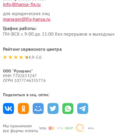
info@hansa-fix.ru
для юридических лиц
manager@fix-hansa.ru
График работы:
ПН-ВСК с 9:00 до 21:00 без перерывов и выходных
Рейтинг сервисного центра
4.9-5.0
ООО "Русервис"
ИНН 7702633247
ОГРН 1077746335776
Поделиться в соц. сетях:
Мы принимаем
все формы оплаты