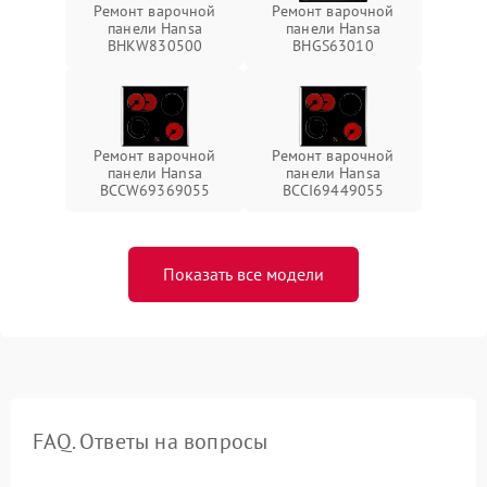
Ремонт варочной
Ремонт варочной
панели Hansa
панели Hansa
BHKW830500
BHGS63010
Ремонт варочной
Ремонт варочной
панели Hansa
панели Hansa
BCCW69369055
BCCI69449055
Показать все модели
FAQ. Ответы на вопросы