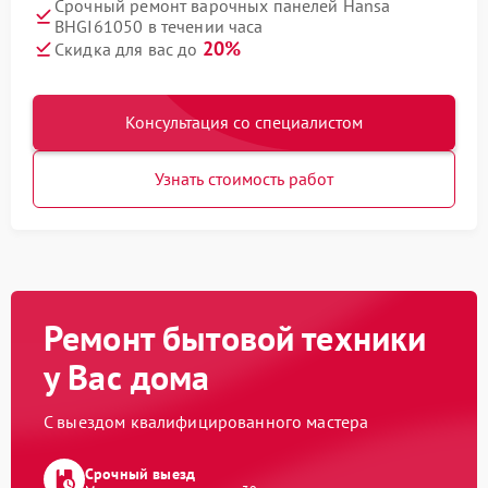
Срочный ремонт варочных панелей Hansa
BHGI61050 в течении часа
20%
Скидка для вас до
Консультация со специалистом
Узнать стоимость работ
Ремонт бытовой техники
у Вас дома
С выездом квалифицированного мастера
Срочный выезд