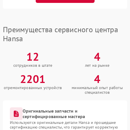
Преимущества сервисного центра
Hansa
12
4
сотрудников в штате
лет на рынке
2201
4
отремонтированных устройств
минимальный опыт работы
специалистов
Оригинальные запчасти и
сертифицированные мастера
Используются оригинальные детали Hansa и прошедшие
сертификацию специалисты, что гарантирует корректную