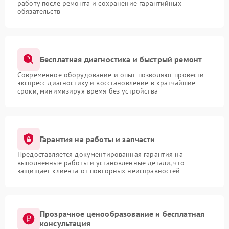
работу после ремонта и сохранение гарантийных
обязательств
Бесплатная диагностика и быстрый ремонт
Современное оборудование и опыт позволяют провести
экспресс-диагностику и восстановление в кратчайшие
сроки, минимизируя время без устройства
Гарантия на работы и запчасти
Предоставляется документированная гарантия на
выполненные работы и установленные детали, что
защищает клиента от повторных неисправностей
Прозрачное ценообразование и бесплатная
консультация