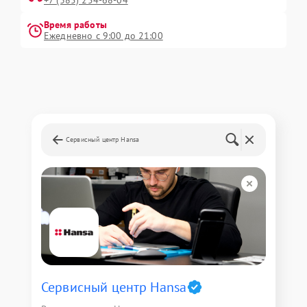
+7 (385) 254-68-04
Время работы
Ежедневно с 9:00 до 21:00
Сервисный центр Hansa
Сервисный центр Hansa