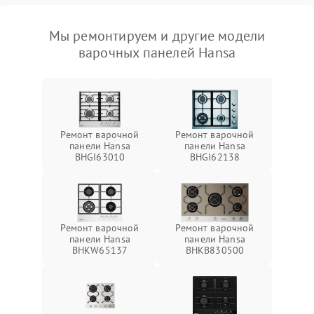
Мы ремонтируем и другие модели
варочных панелей Hansa
Ремонт варочной
Ремонт варочной
панели Hansa
панели Hansa
BHGI63010
BHGI62138
Ремонт варочной
Ремонт варочной
панели Hansa
панели Hansa
BHKW65137
BHKB830500