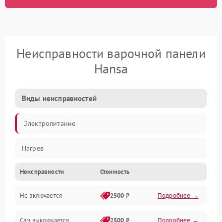
Неисправности варочной панели
Hansa
Виды неисправностей
Электропитание
Нагрев
Неисправности
Стоимость
Не включается
2500 ₽
Подробнее →
Сам выключается
2500 ₽
Подробнее →