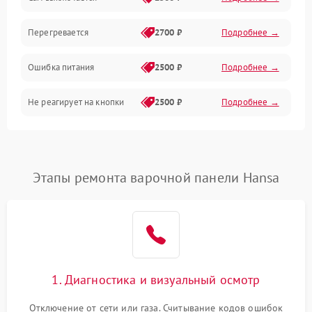
Перегревается
2700 ₽
Подробнее →
Ошибка питания
2500 ₽
Подробнее →
Не реагирует на кнопки
2500 ₽
Подробнее →
Этапы ремонта варочной панели Hansa
1. Диагностика и визуальный осмотр
Отключение от сети или газа. Считывание кодов ошибок