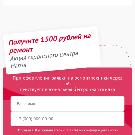
Получите 1500 рублей на
ремонт
Акция сервисного центра
Hansa
При оформлении заявки на ремонт техники через
сайт,
действует персональная бессрочная скидка
Отправляя, Вы соглашаетесь с
политикой конфиденциальности