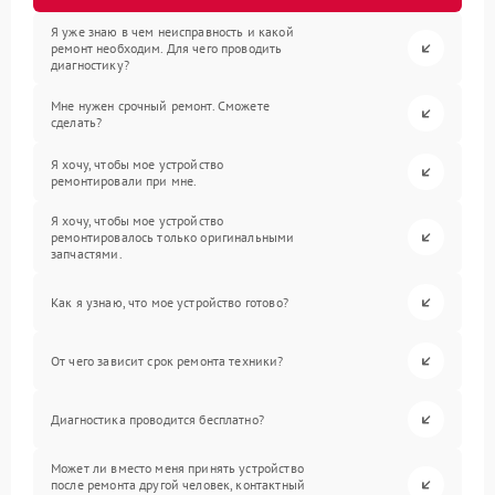
Я уже знаю в чем неисправность и какой
ремонт необходим. Для чего проводить
диагностику?
Мне нужен срочный ремонт. Сможете
сделать?
Я хочу, чтобы мое устройство
ремонтировали при мне.
Я хочу, чтобы мое устройство
ремонтировалось только оригинальными
запчастями.
Как я узнаю, что мое устройство готово?
От чего зависит срок ремонта техники?
Диагностика проводится бесплатно?
Может ли вместо меня принять устройство
после ремонта другой человек, контактный