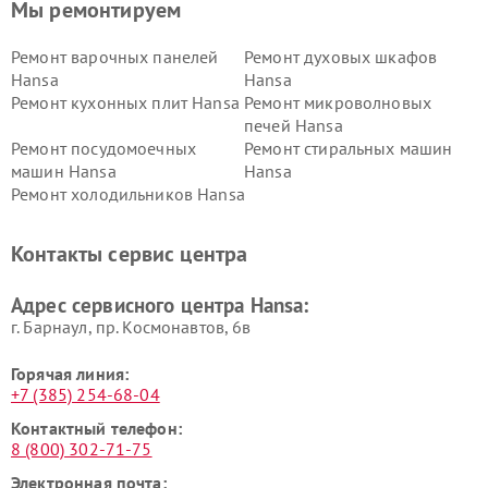
Мы ремонтируем
Ремонт варочных панелей
Ремонт духовых шкафов
Hansa
Hansa
Ремонт кухонных плит Hansa
Ремонт микроволновых
печей Hansa
Ремонт посудомоечных
Ремонт стиральных машин
машин Hansa
Hansa
Ремонт холодильников Hansa
Контакты сервис центра
Адрес сервисного центра Hansa:
г. Барнаул, ​пр. Космонавтов, 6в
Горячая линия:
+7 (385) 254-68-04
Контактный телефон:
8 (800) 302-71-75
Электронная почта: