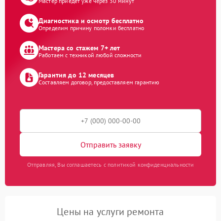
Мастер приедет уже через 30 минут
Диагностика и осмотр бесплатно
Определим причину поломки бесплатно
Мастера со стажем 7+ лет
Работаем с техникой любой сложности
Гарантия до 12 месяцев
Составляем договор, предоставляем гарантию
Отправить заявку
Отправляя, Вы соглашаетесь с политикой конфиденциальности
Цены на услуги ремонта