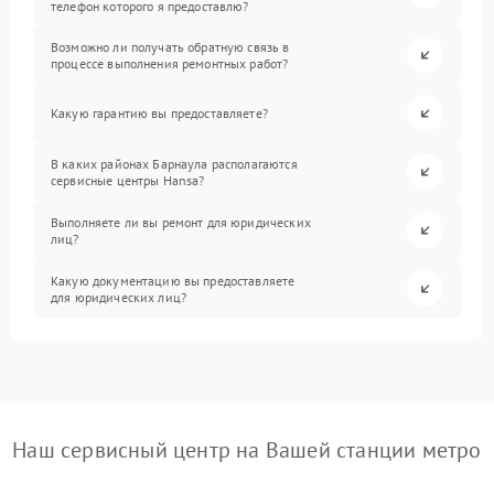
телефон которого я предоставлю?
Возможно ли получать обратную связь в
процессе выполнения ремонтных работ?
Какую гарантию вы предоставляете?
В каких районах Барнаула располагаются
сервисные центры Hansa?
Выполняете ли вы ремонт для юридических
лиц?
Какую документацию вы предоставляете
для юридических лиц?
Наш сервисный центр на Вашей станции метро