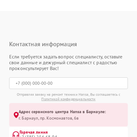
Контактная информация
Если требуется задать вопрос специалисту, оставьте
свои данные и дежурный специалист с радостью
проконсультирует Вас!
Отправляя заявку на ремонт техники Hansa, Вы соглашаетесь с
Политикой конфиденциальности
Адрес сервисного центра Hansa в Барнауле:
г. Барнаул, ​пр. Космонавтов, 6в
Горячая линия