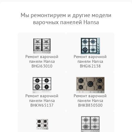
Мы ремонтируем и другие модели
варочных панелей Hansa
Ремонт варочной
Ремонт варочной
панели Hansa
панели Hansa
BHGI63010
BHGI62138
Ремонт варочной
Ремонт варочной
панели Hansa
панели Hansa
BHKW65137
BHKB830500