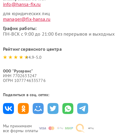
info@hansa-fix.ru
для юридических лиц
manager@fix-hansa.ru
График работы:
ПН-ВСК с 9:00 до 21:00 без перерывов и выходных
Рейтинг сервисного центра
4.9-5.0
ООО "Русервис"
ИНН 7702633247
ОГРН 1077746335776
Поделиться в соц. сетях:
Мы принимаем
все формы оплаты