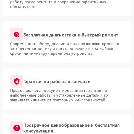
работу после ремонта и сохранение гарантийных
обязательств
Бесплатная диагностика и быстрый ремонт
Современное оборудование и опыт позволяют провести
экспресс-диагностику и восстановление в кратчайшие
сроки, минимизируя время без устройства
Гарантия на работы и запчасти
Предоставляется документированная гарантия на
выполненные работы и установленные детали, что
защищает клиента от повторных неисправностей
Прозрачное ценообразование и бесплатная
консультация