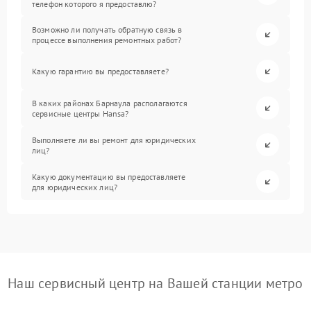
телефон которого я предоставлю?
Возможно ли получать обратную связь в
процессе выполнения ремонтных работ?
Какую гарантию вы предоставляете?
В каких районах Барнаула располагаются
сервисные центры Hansa?
Выполняете ли вы ремонт для юридических
лиц?
Какую документацию вы предоставляете
для юридических лиц?
Наш сервисный центр на Вашей станции метро