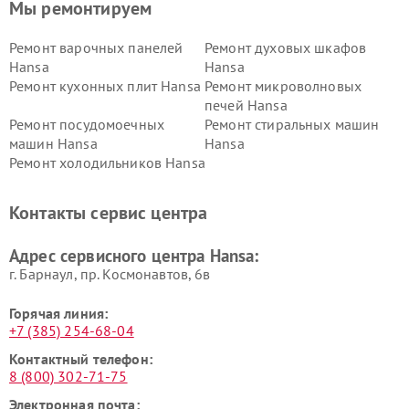
Мы ремонтируем
Ремонт варочных панелей
Ремонт духовых шкафов
Hansa
Hansa
Ремонт кухонных плит Hansa
Ремонт микроволновых
печей Hansa
Ремонт посудомоечных
Ремонт стиральных машин
машин Hansa
Hansa
Ремонт холодильников Hansa
Контакты сервис центра
Адрес сервисного центра Hansa:
г. Барнаул, ​пр. Космонавтов, 6в
Горячая линия:
+7 (385) 254-68-04
Контактный телефон:
8 (800) 302-71-75
Электронная почта: