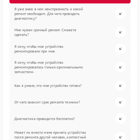
Я уже знаю в чем неисправность и какой
ремонт необходим. Для чего проводить
диагностику?
Мне нужен срочный ремонт. Сможете
сделать?
Я хочу, чтобы мое устройство
ремонтировали при мне.
Я хочу, чтобы мое устройство
ремонтировалось только оригинальными
запчастями.
Как я узнаю, что мое устройство готово?
От чего зависит срок ремонта техники?
Диагностика проводится бесплатно?
Может ли вместо меня принять устройство
после ремонта другой человек, контактный