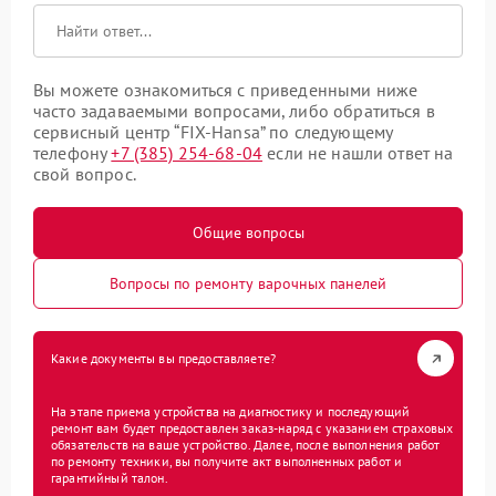
Вы можете ознакомиться с приведенными ниже
часто задаваемыми вопросами, либо обратиться в
сервисный центр “FIX-Hansa” по следующему
телефону
+7 (385) 254-68-04
если не нашли ответ на
свой вопрос.
Общие вопросы
Вопросы по ремонту варочных панелей
Какие документы вы предоставляете?
На этапе приема устройства на диагностику и последующий
ремонт вам будет предоставлен заказ-наряд с указанием страховых
обязательств на ваше устройство. Далее, после выполнения работ
по ремонту техники, вы получите акт выполненных работ и
гарантийный талон.