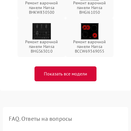
Ремонт варочной
Ремонт варочной
панели Hansa
панели Hansa
BHKW830500
BHGI61050
Ремонт варочной
Ремонт варочной
панели Hansa
панели Hansa
BHGS63010
BCCW69369055
Показать все модели
FAQ. Ответы на вопросы