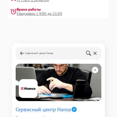
+7 (385) 254-68-04
Время работы
Ежедневно с 9:00 до 21:00
Сервисный центр Hansa
Сервисный центр Hansa