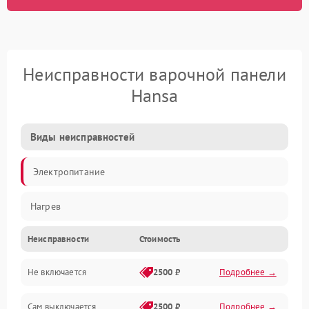
Неисправности варочной панели
Hansa
Виды неисправностей
Электропитание
Нагрев
Неисправности
Стоимость
Не включается
2500 ₽
Подробнее →
Сам выключается
2500 ₽
Подробнее →