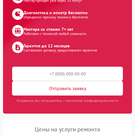
Мастер приедет уже через 30 минут
Диагностика и осмотр бесплатно
Определим причину поломки бесплатно
Мастера со стажем 7+ лет
Работаем с техникой любой сложности
Гарантия до 12 месяцев
Составляем договор, предоставляем гарантию
Отправить заявку
Отправляя, Вы соглашаетесь с политикой конфиденциальности
Цены на услуги ремонта