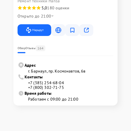
Ремонт техники Hansa
5,0
180 оценки
Открыто до 21:00
Маршрут
164
Обзор
Отзывы
Адрес
г. Барнаул, ​пр. Космонавтов, 6в
Контакты
+7 (385) 254-68-04
+7 (800) 302-71-75
Время работы
Работаем с 09:00 до 21:00