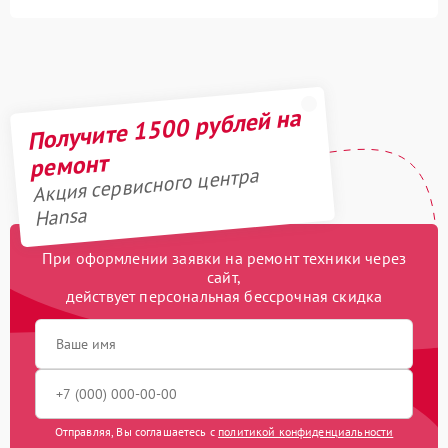
Получите 1500 рублей на
ремонт
Акция сервисного центра
Hansa
При оформлении заявки на ремонт техники через
сайт,
действует персональная бессрочная скидка
Отправляя, Вы соглашаетесь с
политикой конфиденциальности