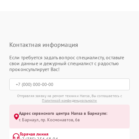
Контактная информация
Если требуется задать вопрос специалисту, оставьте
свои данные и дежурный специалист с радостью
проконсультирует Вас!
Отправляя заявку на ремонт техники Hansa, Вы соглашаетесь с
Политикой конфиденциальности
Адрес сервисного центра Hansa в Барнауле:
г. Барнаул, ​пр. Космонавтов, 6в
Горячая линия