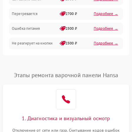
Перегревается
2700 ₽
Подробнее →
Ошибка питания
2500 ₽
Подробнее →
Не реагирует на кнопки
2500 ₽
Подробнее →
Этапы ремонта варочной панели Hansa
1. Диагностика и визуальный осмотр
Отключение от сети или газа. Считывание кодов ошибок