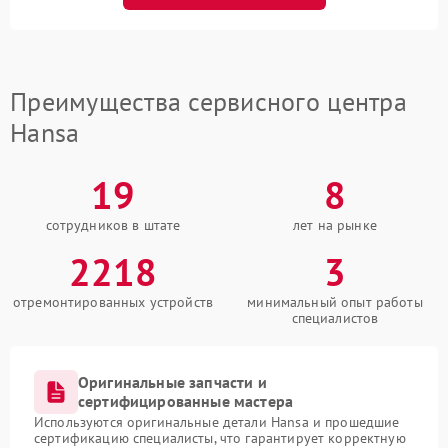
Преимущества сервисного центра
Hansa
19
8
сотрудников в штате
лет на рынке
2218
3
отремонтированных устройств
минимальный опыт работы
специалистов
Оригинальные запчасти и
сертифицированные мастера
Используются оригинальные детали Hansa и прошедшие
сертификацию специалисты, что гарантирует корректную