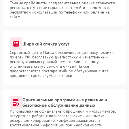
Точные прайс-листы, предварительная оценка стоимости
ремонта, отсутствие скрытых платежей и возможность
бесплатной консультации по телефону или онлайн на
сайте
Широкий спектр услуг
Сервисный центр Hansa обеспечивает доставку техники
по всей РФ, бесплатную диагностику и качественный
ремонт, включая срочный ремонт. Клиенты могут
отслеживать статус ремонта онлайн. Также
предоставляется постгарантийное обслуживание для
продления срока службы техники
Оригинальные программные решение и
безопасное обслуживание данных
Использование официальных прошивок и инструментов,
аккуратная работа с пользовательскими данными:
резервное копирование, конфиденциальность и
восстановление информации при необходимости