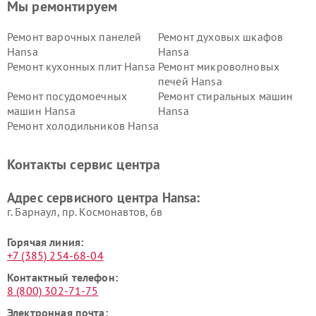
Мы ремонтируем
Ремонт варочных панелей
Ремонт духовых шкафов
Hansa
Hansa
Ремонт кухонных плит Hansa
Ремонт микроволновых
печей Hansa
Ремонт посудомоечных
Ремонт стиральных машин
машин Hansa
Hansa
Ремонт холодильников Hansa
Контакты сервис центра
Адрес сервисного центра Hansa:
г. Барнаул, ​пр. Космонавтов, 6в
Горячая линия:
+7 (385) 254-68-04
Контактный телефон:
8 (800) 302-71-75
Электронная почта: