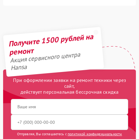
Получите 1500 рублей на
ремонт
Акция сервисного центра
Hansa
При оформлении заявки на ремонт техники через
сайт,
действует персональная бессрочная скидка
Отправляя, Вы соглашаетесь с
политикой конфиденциальности