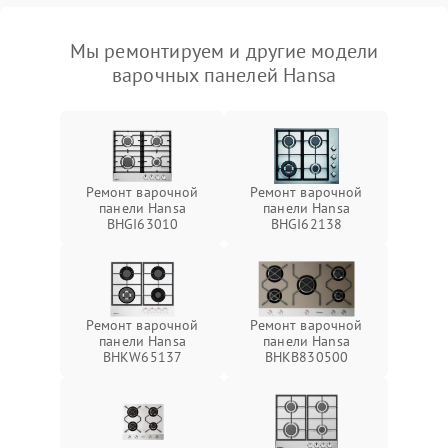
Мы ремонтируем и другие модели
варочных панелей Hansa
Ремонт варочной
Ремонт варочной
панели Hansa
панели Hansa
BHGI63010
BHGI62138
Ремонт варочной
Ремонт варочной
панели Hansa
панели Hansa
BHKW65137
BHKB830500