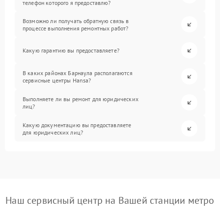
телефон которого я предоставлю?
Возможно ли получать обратную связь в
процессе выполнения ремонтных работ?
Какую гарантию вы предоставляете?
В каких районах Барнаула располагаются
сервисные центры Hansa?
Выполняете ли вы ремонт для юридических
лиц?
Какую документацию вы предоставляете
для юридических лиц?
Наш сервисный центр на Вашей станции метро