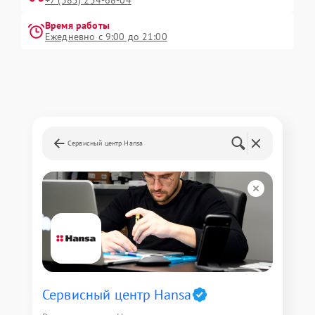
+7 (385) 254-68-04
Время работы
Ежедневно с 9:00 до 21:00
Сервисный центр Hansa
Сервисный центр Hansa