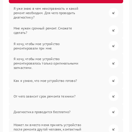
Я уже знаю в чем неисправность и какой
ремонт необходим. Для чего проводить
диагностику?
Мне нужен срочный ремонт. Сможете
сделать?
Я хочу, чтобы мое устройство
ремонтировали при мне.
Я хочу, чтобы мое устройство
ремонтировалось только оригинальными
запчастями.
Как я узнаю, что мое устройство готово?
От чего зависит срок ремонта техники?
Диагностика проводится бесплатно?
Может ли вместо меня принять устройство
после ремонта другой человек, контактный