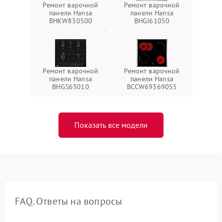
Ремонт варочной
Ремонт варочной
панели Hansa
панели Hansa
BHKW830500
BHGI61050
Ремонт варочной
Ремонт варочной
панели Hansa
панели Hansa
BHGS63010
BCCW69369055
Показать все модели
FAQ. Ответы на вопросы