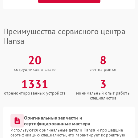
Преимущества сервисного центра
Hansa
20
8
сотрудников в штате
лет на рынке
1331
3
отремонтированных устройств
минимальный опыт работы
специалистов
Оригинальные запчасти и
сертифицированные мастера
Используются оригинальные детали Hansa и прошедшие
сертификацию специалисты, что гарантирует корректную