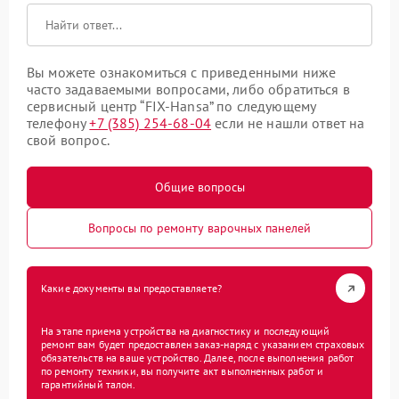
Вы можете ознакомиться с приведенными ниже
часто задаваемыми вопросами, либо обратиться в
сервисный центр “FIX-Hansa” по следующему
телефону
+7 (385) 254-68-04
если не нашли ответ на
свой вопрос.
Общие вопросы
Вопросы по ремонту варочных панелей
Какие документы вы предоставляете?
На этапе приема устройства на диагностику и последующий
ремонт вам будет предоставлен заказ-наряд с указанием страховых
обязательств на ваше устройство. Далее, после выполнения работ
по ремонту техники, вы получите акт выполненных работ и
гарантийный талон.