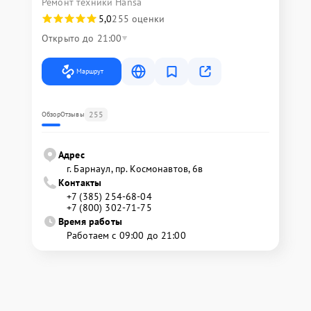
Ремонт техники Hansa
5,0
255 оценки
Открыто до 21:00
Маршрут
255
Обзор
Отзывы
Адрес
г. Барнаул, ​пр. Космонавтов, 6в
Контакты
+7 (385) 254-68-04
+7 (800) 302-71-75
Время работы
Работаем с 09:00 до 21:00