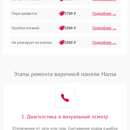
Перегревается
2700 ₽
Подробнее →
Ошибка питания
2500 ₽
Подробнее →
Не реагирует на кнопки
2500 ₽
Подробнее →
Этапы ремонта варочной панели Hansa
1. Диагностика и визуальный осмотр
Отключение от сети или газа. Считывание кодов ошибок