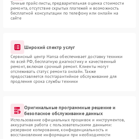
Точные прайс-листы, предварительная оценка стоимости
ремонта, отсутствие скрытых платежей и возможность
бесплатной консультации по телефону или онлайн на
сайте
Широкий спектр услуг
Сервисный центр Hansa обеспечивает доставку техники
по всей РФ, бесплатную диагностику и качественный
ремонт, включая срочный ремонт. Клиенты могут
отслеживать статус ремонта онлайн. Также
предоставляется постгарантийное обслуживание для
продления срока службы техники
Оригинальные программные решение и
безопасное обслуживание данных
Использование официальных прошивок и инструментов,
аккуратная работа с пользовательскими данными:
резервное копирование, конфиденциальность и
восстановление информации при необходимости