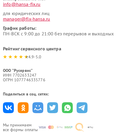
info@hansa-fix.ru
для юридических лиц
manager@fix-hansa.ru
График работы:
ПН-ВСК с 9:00 до 21:00 без перерывов и выходных
Рейтинг сервисного центра
4.9-5.0
ООО "Русервис"
ИНН 7702633247
ОГРН 1077746335776
Поделиться в соц. сетях:
Мы принимаем
все формы оплаты