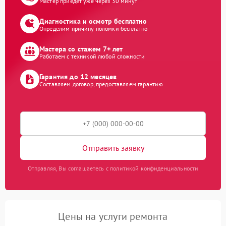
Мастер приедет уже через 30 минут
Диагностика и осмотр бесплатно
Определим причину поломки бесплатно
Мастера со стажем 7+ лет
Работаем с техникой любой сложности
Гарантия до 12 месяцев
Составляем договор, предоставляем гарантию
Отправить заявку
Отправляя, Вы соглашаетесь с политикой конфиденциальности
Цены на услуги ремонта