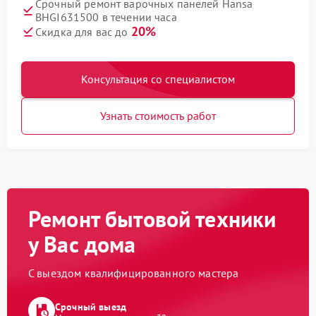
Срочный ремонт варочных панелей Hansa
BHGI631500 в течении часа
20%
Скидка для вас до
Консультация со специалистом
Узнать стоимость работ
Ремонт бытовой техники
у Вас дома
С выездом квалифицированного мастера
Срочный выезд