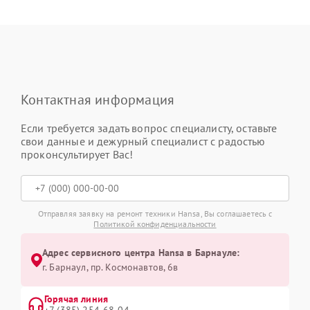
Контактная информация
Если требуется задать вопрос специалисту, оставьте
свои данные и дежурный специалист с радостью
проконсультирует Вас!
Отправляя заявку на ремонт техники Hansa, Вы соглашаетесь с
Политикой конфиденциальности
Адрес сервисного центра Hansa в Барнауле:
г. Барнаул, ​пр. Космонавтов, 6в
Горячая линия