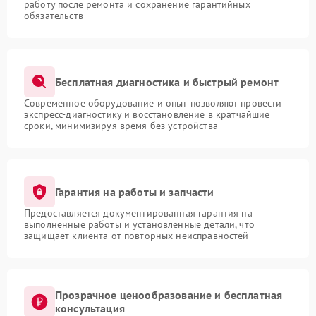
работу после ремонта и сохранение гарантийных
обязательств
Бесплатная диагностика и быстрый ремонт
Современное оборудование и опыт позволяют провести
экспресс-диагностику и восстановление в кратчайшие
сроки, минимизируя время без устройства
Гарантия на работы и запчасти
Предоставляется документированная гарантия на
выполненные работы и установленные детали, что
защищает клиента от повторных неисправностей
Прозрачное ценообразование и бесплатная
консультация