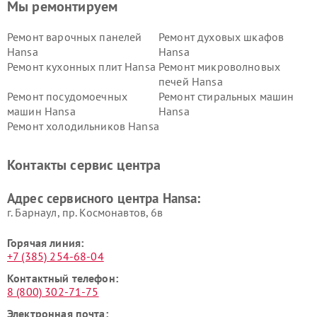
Мы ремонтируем
Ремонт варочных панелей
Ремонт духовых шкафов
Hansa
Hansa
Ремонт кухонных плит Hansa
Ремонт микроволновых
печей Hansa
Ремонт посудомоечных
Ремонт стиральных машин
машин Hansa
Hansa
Ремонт холодильников Hansa
Контакты сервис центра
Адрес сервисного центра Hansa:
г. Барнаул, ​пр. Космонавтов, 6в
Горячая линия:
+7 (385) 254-68-04
Контактный телефон:
8 (800) 302-71-75
Электронная почта: