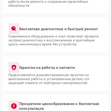
работу после ремонта и сохранение гарантийных
обязательств
Бесплатная диагностика и быстрый ремонт
Современное оборудование и опыт позволяют провести
экспресс-диагностику и восстановление в кратчайшие
сроки, минимизируя время без устройства
Гарантия на работы и запчасти
Предоставляется документированная гарантия на
выполненные работы и установленные детали, что
защищает клиента от повторных неисправностей
Прозрачное ценообразование и бесплатная
консультация