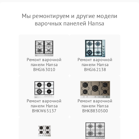
Мы ремонтируем и другие модели
варочных панелей Hansa
Ремонт варочной
Ремонт варочной
панели Hansa
панели Hansa
BHGI63010
BHGI62138
Ремонт варочной
Ремонт варочной
панели Hansa
панели Hansa
BHKW65137
BHKB830500