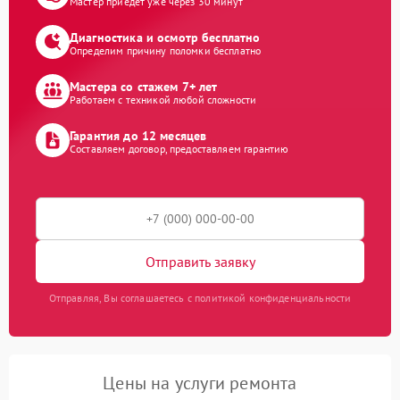
Мастер приедет уже через 30 минут
Диагностика и осмотр бесплатно
Определим причину поломки бесплатно
Мастера со стажем 7+ лет
Работаем с техникой любой сложности
Гарантия до 12 месяцев
Составляем договор, предоставляем гарантию
Отправить заявку
Отправляя, Вы соглашаетесь с политикой конфиденциальности
Цены на услуги ремонта