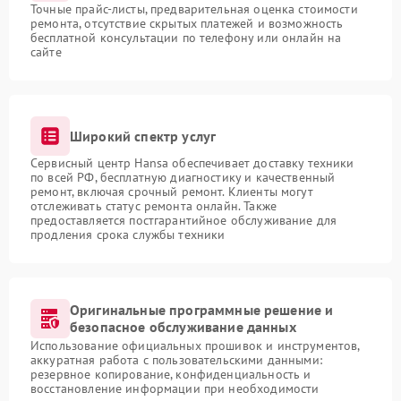
Точные прайс-листы, предварительная оценка стоимости
ремонта, отсутствие скрытых платежей и возможность
бесплатной консультации по телефону или онлайн на
сайте
Широкий спектр услуг
Сервисный центр Hansa обеспечивает доставку техники
по всей РФ, бесплатную диагностику и качественный
ремонт, включая срочный ремонт. Клиенты могут
отслеживать статус ремонта онлайн. Также
предоставляется постгарантийное обслуживание для
продления срока службы техники
Оригинальные программные решение и
безопасное обслуживание данных
Использование официальных прошивок и инструментов,
аккуратная работа с пользовательскими данными:
резервное копирование, конфиденциальность и
восстановление информации при необходимости