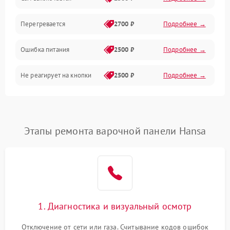
Перегревается
2700 ₽
Подробнее →
Ошибка питания
2500 ₽
Подробнее →
Не реагирует на кнопки
2500 ₽
Подробнее →
Этапы ремонта варочной панели Hansa
1. Диагностика и визуальный осмотр
Отключение от сети или газа. Считывание кодов ошибок