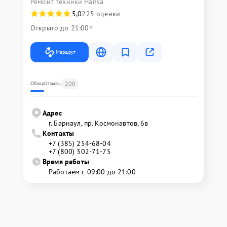
Ремонт техники Hansa
5,0
225 оценки
Открыто до 21:00
Маршрут
200
Обзор
Отзывы
Адрес
г. Барнаул, ​пр. Космонавтов, 6в
Контакты
+7 (385) 254-68-04
+7 (800) 302-71-75
Время работы
Работаем с 09:00 до 21:00