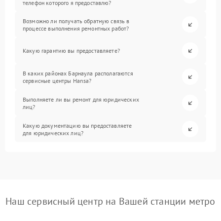
телефон которого я предоставлю?
Возможно ли получать обратную связь в
процессе выполнения ремонтных работ?
Какую гарантию вы предоставляете?
В каких районах Барнаула располагаются
сервисные центры Hansa?
Выполняете ли вы ремонт для юридических
лиц?
Какую документацию вы предоставляете
для юридических лиц?
Наш сервисный центр на Вашей станции метро