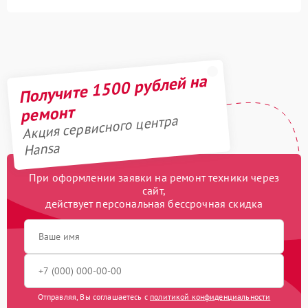
Получите 1500 рублей на
ремонт
Акция сервисного центра
Hansa
При оформлении заявки на ремонт техники через
сайт,
действует персональная бессрочная скидка
Отправляя, Вы соглашаетесь с
политикой конфиденциальности