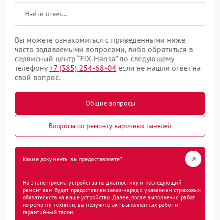
Вы можете ознакомиться с приведенными ниже
часто задаваемыми вопросами, либо обратиться в
сервисный центр “FIX-Hansa” по следующему
телефону
+7 (385) 254-68-04
если не нашли ответ на
свой вопрос.
Общие вопросы
Вопросы по ремонту варочных панелей
Какие документы вы предоставляете?
На этапе приема устройства на диагностику и последующий
ремонт вам будет предоставлен заказ-наряд с указанием страховых
обязательств на ваше устройство. Далее, после выполнения работ
по ремонту техники, вы получите акт выполненных работ и
гарантийный талон.