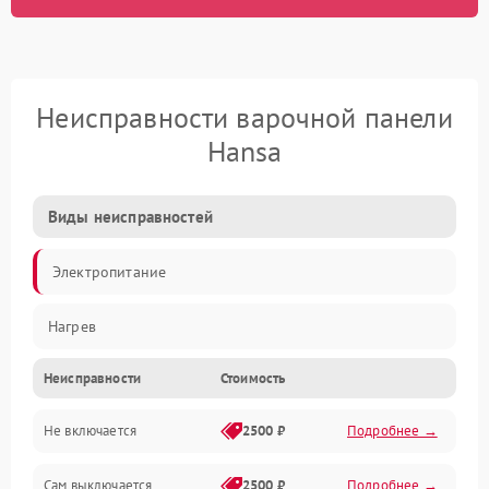
Неисправности варочной панели
Hansa
Виды неисправностей
Электропитание
Нагрев
Неисправности
Стоимость
Не включается
2500 ₽
Подробнее →
Сам выключается
2500 ₽
Подробнее →