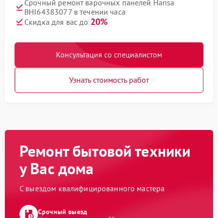
Срочный ремонт варочных панелей Hansa
BHI64383077 в течении часа
20%
Скидка для вас до
Консультация со специалистом
Узнать стоимость работ
Ремонт бытовой техники
у Вас дома
С выездом квалифицированного мастера
Срочный выезд