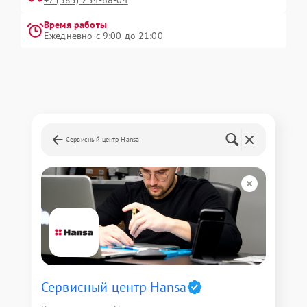
+7 (385) 254-68-04
Время работы
Ежедневно с 9:00 до 21:00
Сервисный центр Hansa
Сервисный центр Hansa