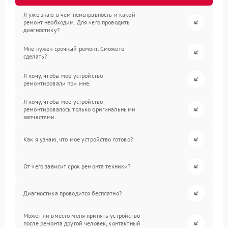
Я уже знаю в чем неисправность и какой
ремонт необходим. Для чего проводить
диагностику?
Мне нужен срочный ремонт. Сможете
сделать?
Я хочу, чтобы мое устройство
ремонтировали при мне.
Я хочу, чтобы мое устройство
ремонтировалось только оригинальными
запчастями.
Как я узнаю, что мое устройство готово?
От чего зависит срок ремонта техники?
Диагностика проводится бесплатно?
Может ли вместо меня принять устройство
после ремонта другой человек, контактный