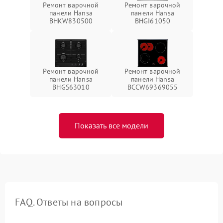
Ремонт варочной
Ремонт варочной
панели Hansa
панели Hansa
BHKW830500
BHGI61050
Ремонт варочной
Ремонт варочной
панели Hansa
панели Hansa
BHGS63010
BCCW69369055
Показать все модели
FAQ. Ответы на вопросы