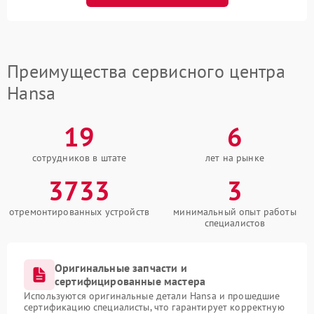
Преимущества сервисного центра
Hansa
19
6
сотрудников в штате
лет на рынке
3733
3
отремонтированных устройств
минимальный опыт работы
специалистов
Оригинальные запчасти и
сертифицированные мастера
Используются оригинальные детали Hansa и прошедшие
сертификацию специалисты, что гарантирует корректную