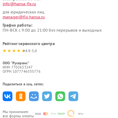
info@hansa-fix.ru
для юридических лиц
manager@fix-hansa.ru
График работы:
ПН-ВСК с 9:00 до 21:00 без перерывов и выходных
Рейтинг сервисного центра
4.9-5.0
ООО "Русервис"
ИНН 7702633247
ОГРН 1077746335776
Поделиться в соц. сетях:
Мы принимаем
все формы оплаты