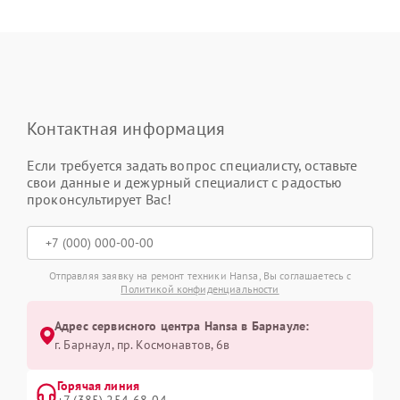
Контактная информация
Если требуется задать вопрос специалисту, оставьте
свои данные и дежурный специалист с радостью
проконсультирует Вас!
Отправляя заявку на ремонт техники Hansa, Вы соглашаетесь с
Политикой конфиденциальности
Адрес сервисного центра Hansa в Барнауле:
г. Барнаул, ​пр. Космонавтов, 6в
Горячая линия