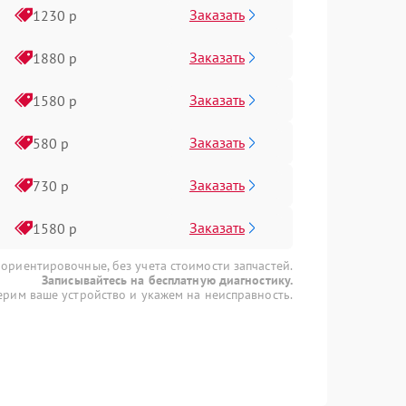
Заказать
1230 р
Заказать
1880 р
Заказать
1580 р
Заказать
580 р
Заказать
730 р
Заказать
1580 р
 ориентировочные, без учета стоимости запчастей.
Записывайтесь на бесплатную диагностику.
рим ваше устройство и укажем на неисправность.