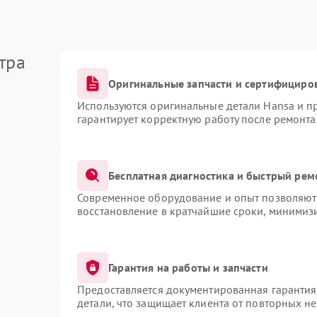
тра
Оригинальные запчасти и сертифициро
Используются оригинальные детали Hansa и 
гарантирует корректную работу после ремонта
Бесплатная диагностика и быстрый рем
Современное оборудование и опыт позволяют 
восстановление в кратчайшие сроки, минимизи
Гарантия на работы и запчасти
Предоставляется документированная гаранти
детали, что защищает клиента от повторных н