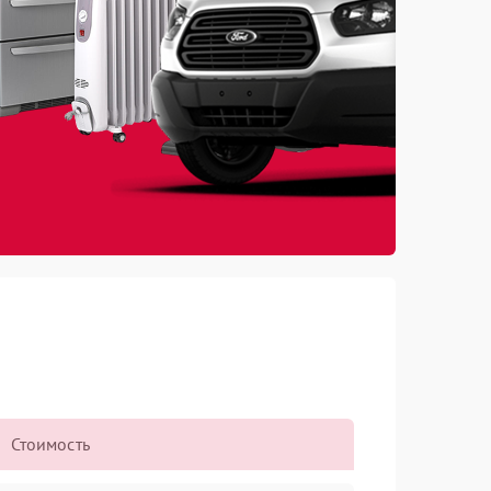
Стоимость