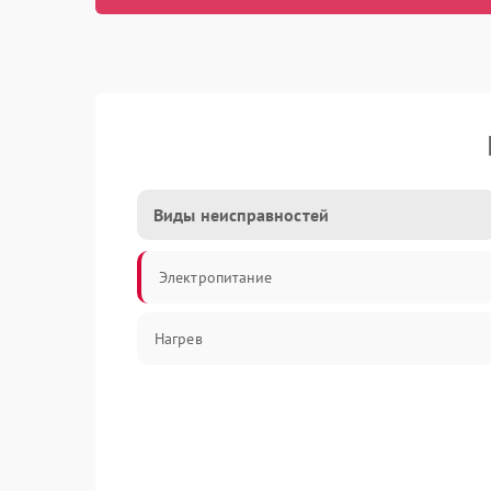
Виды неисправностей
Электропитание
Нагрев