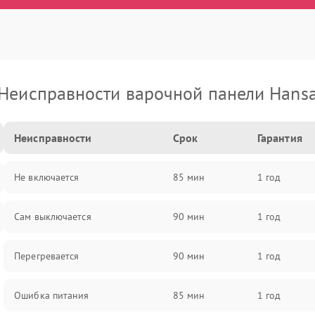
Неисправности варочной панели Hans
Неисправности
Срок
Гарантия
Не включается
85 мин
1 год
Сам выключается
90 мин
1 год
Перегревается
90 мин
1 год
Ошибка питания
85 мин
1 год