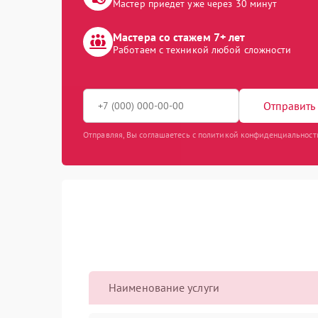
Мастер приедет уже через 30 минут
Мастера со стажем 7+ лет
Работаем с техникой любой сложности
Отправить 
Отправляя, Вы соглашаетесь с политикой конфиденциальност
Наименование услуги