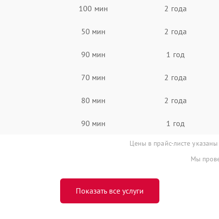
100 мин
2 года
50 мин
2 года
90 мин
1 год
70 мин
2 года
80 мин
2 года
90 мин
1 год
Цены в прайс-листе указаны
Мы прове
Показать все услуги