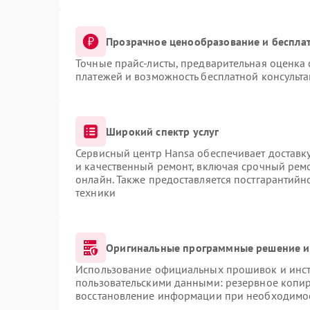
Прозрачное ценообразование и бесплат
Точные прайс-листы, предварительная оценка 
платежей и возможность бесплатной консульта
Широкий спектр услуг
Сервисный центр Hansa обеспечивает доставку
и качественный ремонт, включая срочный ремон
онлайн. Также предоставляется постгарантий
техники
Оригинальные программные решение и
Использование официальных прошивок и инстр
пользовательскими данными: резервное копи
восстановление информации при необходимо