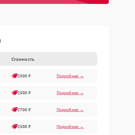
a
Стоимость
2500 ₽
Подробнее →
2500 ₽
Подробнее →
2700 ₽
Подробнее →
2500 ₽
Подробнее →