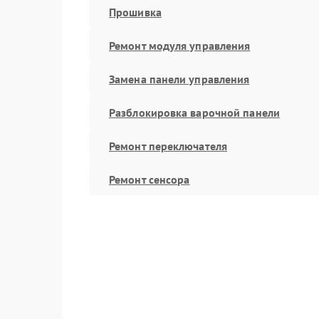
Прошивка
Ремонт модуля управления
Замена панели управления
Разблокировка варочной панели
Ремонт переключателя
Ремонт сенсора