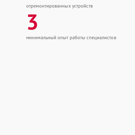
отремонтированных устройств
3
минимальный опыт работы специалистов