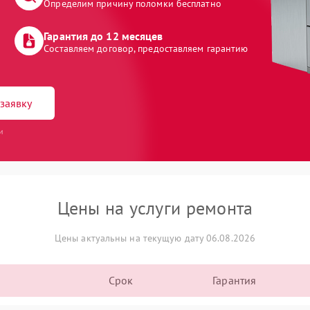
Определим причину поломки бесплатно
Гарантия до 12 месяцев
Составляем договор, предоставляем гарантию
заявку
и
Цены на услуги ремонта
Цены актуальны на текущую дату 06.08.2026
Срок
Гарантия